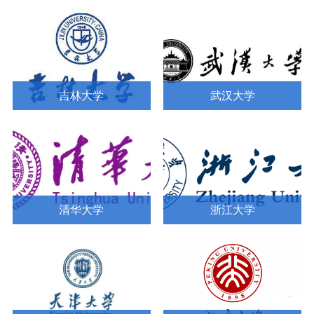
吉林大学
武汉大学
清华大学
浙江大学