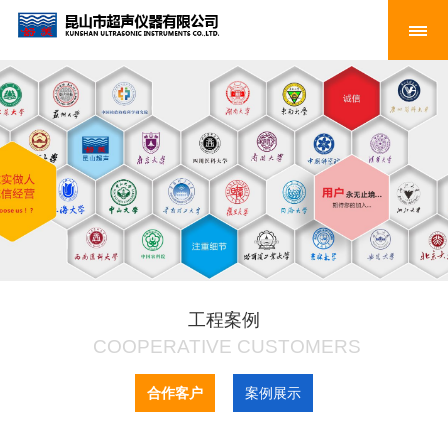
工程案例
COOPERATIVE CUSTOMERS
合作客户
案例展示