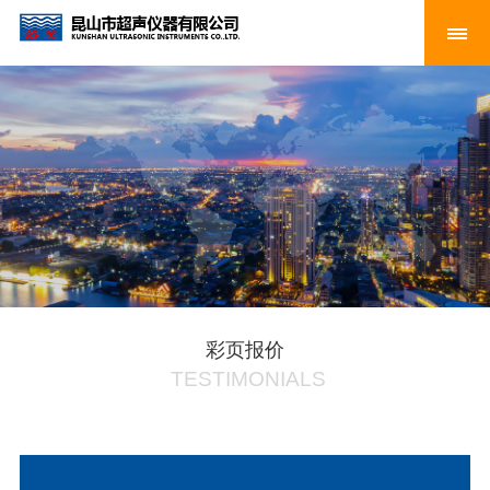
彩页报价
TESTIMONIALS