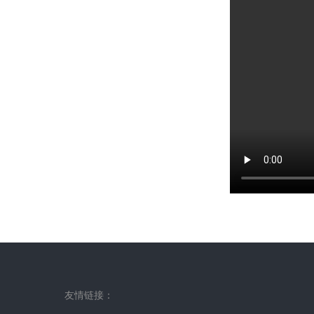
友情链接：