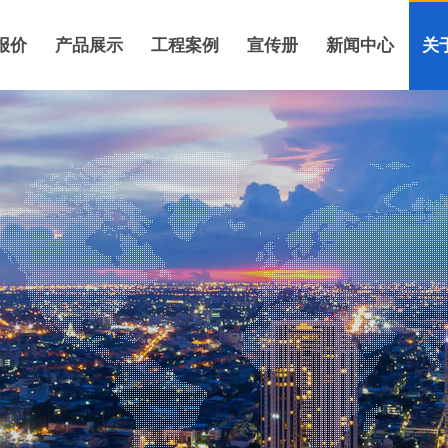
报价
产品展示
工程案例
宣传册
新闻中心
关