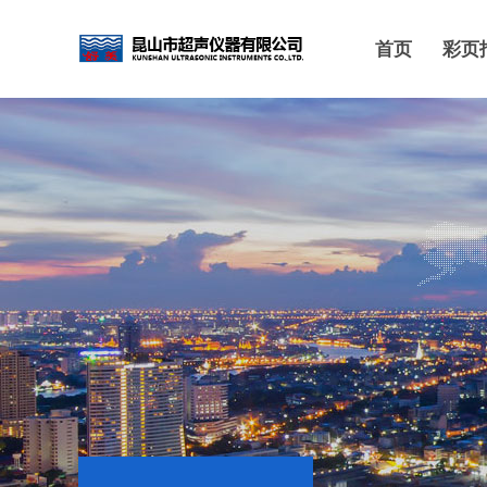
首页
彩页