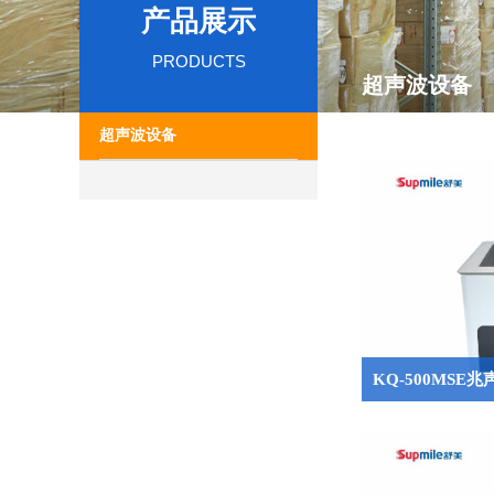
产品展示
PRODUCTS
超声波设备
超声波设备