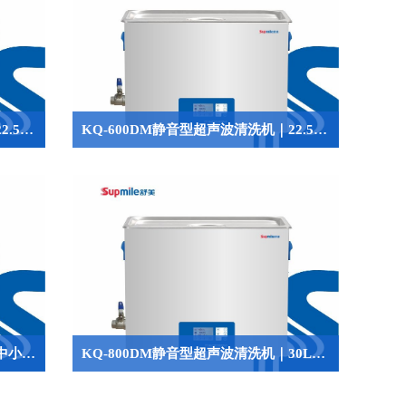
KQ-500DM静音型超声波清洗机｜22.5L低噪音精密清洗设备
KQ-600DM静音型超声波清洗机｜22.5L低噪音精密清洗设备
QQ
KQ-700DM静音型超声波清洗机：中小容量清洗场景的高效之选
KQ-800DM静音型超声波清洗机｜30L低噪音工业精密清洗设备

644945496