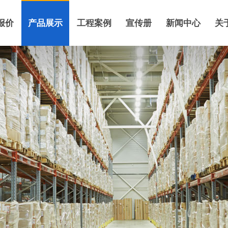
报价
产品展示
工程案例
宣传册
新闻中心
关