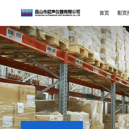
首页
彩页