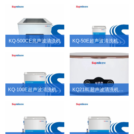
KQ-500CE兆声波清洗机
KQ-50E超声波清洗机产品介绍
KQ-100E超声波清洗机产品介绍
KQ218L超声波清洗机产品介绍