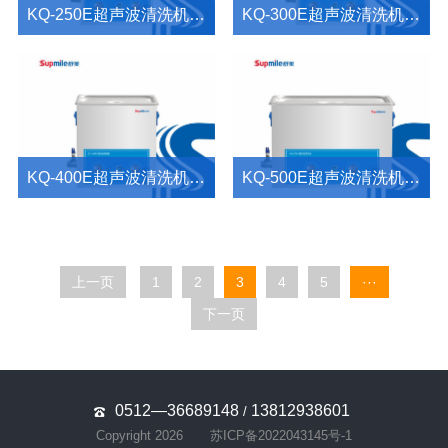
KQ-250E超声波清洗机产品介绍
KQ-300E超声波清洗机产品介绍
KQ-400E超声波清洗机产品介绍
KQ-500E超声波清洗机产品介绍
上一页
1
2
3
4
5
···
下一页
0512—36689148
13812938601
/
Copyright 2026
苏ICP备2022043145号-1