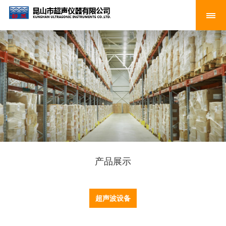
产品展示
超声波设备