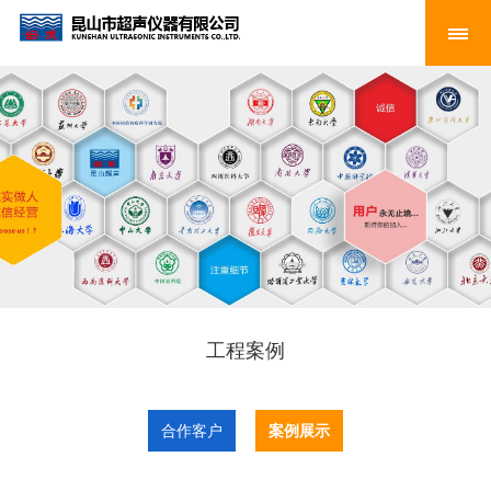
工程案例
合作客户
案例展示