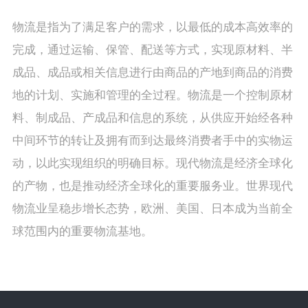
物流是指为了满足客户的需求，以最低的成本高效率的
完成，通过运输、保管、配送等方式，实现原材料、半
成品、成品或相关信息进行由商品的产地到商品的消费
地的计划、实施和管理的全过程。物流是一个控制原材
料、制成品、产成品和信息的系统，从供应开始经各种
中间环节的转让及拥有而到达最终消费者手中的实物运
动，以此实现组织的明确目标。现代物流是经济全球化
的产物，也是推动经济全球化的重要服务业。世界现代
物流业呈稳步增长态势，欧洲、美国、日本成为当前全
球范围内的重要物流基地。