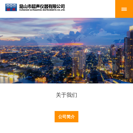
关于我们
公司简介