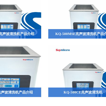
SE兆声波清洗机产品介绍
KQ-500MSE兆声波清洗机产品
CE兆声波清洗机产品介绍
KQ-500CE兆声波清洗机