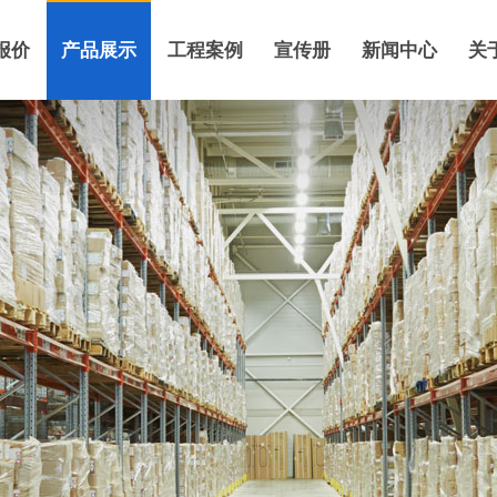
报价
产品展示
工程案例
宣传册
新闻中心
关