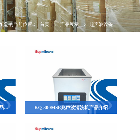
您的当前位置：
首页
>
产品展示
>
超声波设备
KQ5200DM静音型超声波清洗机产品介绍
KQ-300MSE兆声波清洗机产品介绍