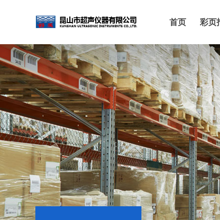
首页
彩页