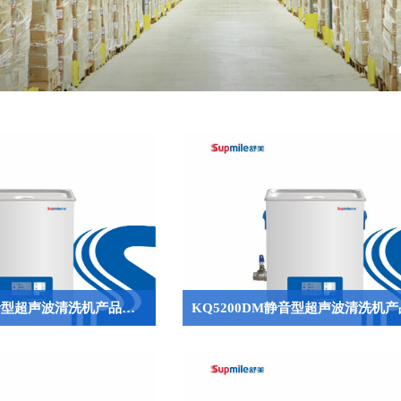
KQ3200DM静音型超声波清洗机产品介绍