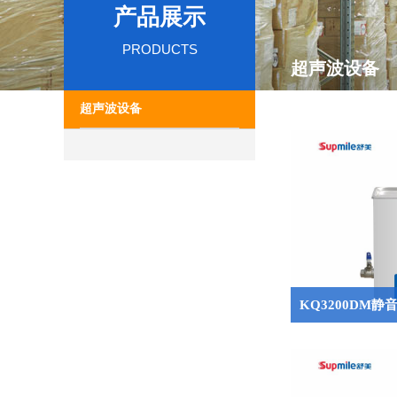
产品展示
PRODUCTS
超声波设备
超声波设备