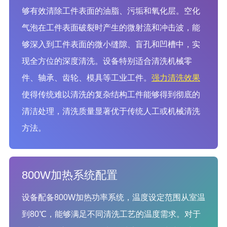
够有效清除工件表面的油脂、污垢和氧化层。空化
气泡在工件表面破裂时产生的微射流和冲击波，能
够深入到工件表面的微小缝隙、盲孔和凹槽中，实
现全方位的深度清洗。设备特别适合清洗机械零
件、轴承、齿轮、模具等工业工件。
强力清洗效果
使得传统难以清洗的复杂结构工件能够得到彻底的
清洁处理，清洗质量显著优于传统人工或机械清洗
方法。
800W加热系统配置
设备配备800W加热功率系统，温度设定范围从室温
到80℃，能够满足不同清洗工艺的温度需求。对于