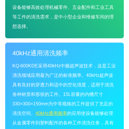
设备能够高效处理机械零件、五金配件和工业工具
等工件的清洗需求，是中小型企业和维修车间的理
想选择。
40kHz通用清洗频率
KQ-600KDE采用40kHz中频超声波技术，这是工业
清洗领域应用最为广泛的标准频率。40kHz超声波
具有良好的穿透力和适中的空化强度，适用于清洗
各种材质和形状的工件。15L容量的内槽尺寸
330×300×150mm为中等规格的工件提供了充足的
清洗空间。
40kHz通用频率
的应用使设备能够处理
从金属零件到塑料配件的各种工件清洗任务，具有