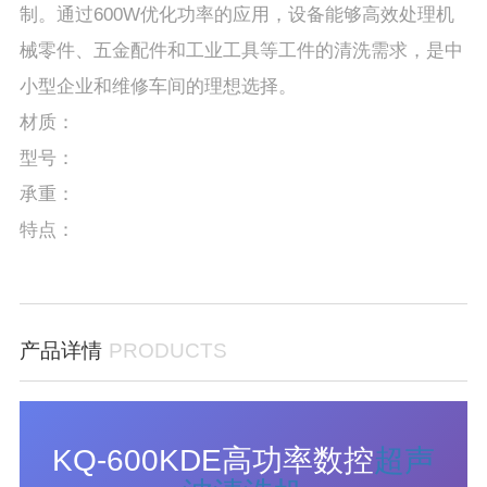
制。通过600W优化功率的应用，设备能够高效处理机
械零件、五金配件和工业工具等工件的清洗需求，是中
小型企业和维修车间的理想选择。
材质：
型号：
承重：
特点：
产品详情
PRODUCTS
KQ-600KDE高功率数控
超声