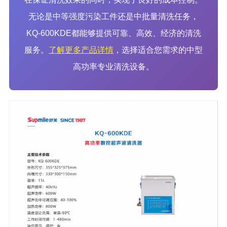
无论是中等强度污染工件还是中批量清洗任务，
KQ-600KDE都能够提供可靠、高效、经济的清洗
服务。
了解更多产品详情
，选择适合您需求的中型
高功率专业清洗设备。