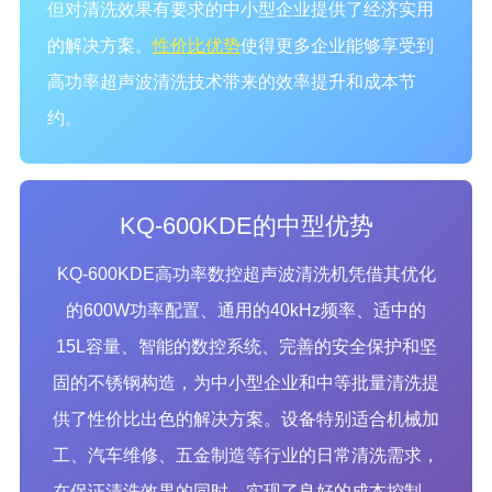
但对清洗效果有要求的中小型企业提供了经济实用
的解决方案。
性价比优势
使得更多企业能够享受到
高功率超声波清洗技术带来的效率提升和成本节
约。
KQ-600KDE的中型优势
KQ-600KDE高功率数控超声波清洗机凭借其优化
的600W功率配置、通用的40kHz频率、适中的
15L容量、智能的数控系统、完善的安全保护和坚
固的不锈钢构造，为中小型企业和中等批量清洗提
供了性价比出色的解决方案。设备特别适合机械加
工、汽车维修、五金制造等行业的日常清洗需求，
在保证清洗效果的同时，实现了良好的成本控制。