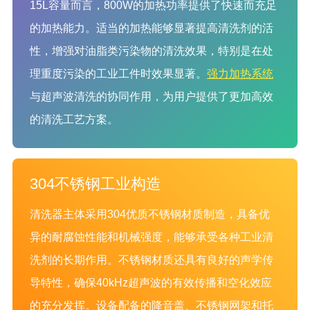
15L容量而言，800W的加热功率提供了快速而充足
的加热能力。适当的加热能够显著提高清洗剂的活
性，增强对油脂类污染物的清洗效果，特别是在处
理重度污染的工业工件时效果显著。
强力加热系统
与超声波清洗的协同作用，为用户提供了更加高效
的清洗工艺方案。
304不锈钢工业构造
清洗器主体采用304优质不锈钢材质制造，具备优
异的耐腐蚀性能和机械强度，能够承受各种工业清
洗剂的长期作用。不锈钢材质还具有良好的声学传
导特性，确保40kHz超声波的有效传播和空化效应
的充分发挥。设备配备的降音盖、不锈钢网架和托