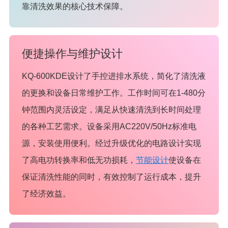
靠清洗效果的核心技术保障。
便捷操作与维护设计
KQ-600KDE设计了手控进排水系统，简化了清洗液
的更换和设备日常维护工作。工作时间可在1-480分
钟范围内灵活设定，满足从快速清洗到长时间处理
的各种工艺需求。设备采用AC220V/50Hz标准电
源，安装使用便利。经过升级优化的电路设计实现
了高电功转换率和低无功损耗，
节能设计
使设备在
保证清洗性能的同时，有效控制了运行成本，提升
了经济效益。