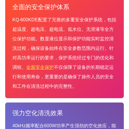
全面的安全保护体系
KQ-600KDE配置了完善的多重安全保护系统，包括
超温度、超电压、超电流、低水位、无溶液等全方
位保护功能。数显液位显示和保护功能实时监控清
洗过程，确保设备始终在安全参数范围内运行。针
对高功率运行的要求，保护系统经过专门的优化和
调校。
全面安全保护
不仅保障了设备的长期稳定运
行和使用寿命，更重要的是确保了操作人员的安全
和工件在清洗过程中的完整性。
强力空化清洗效果
40kHz频率配合600W功率产生强劲的空化效应，能