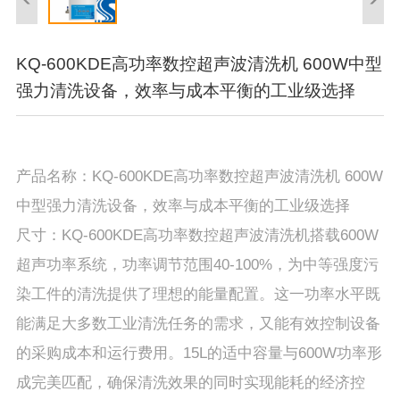
KQ-600KDE高功率数控超声波清洗机 600W中型
强力清洗设备，效率与成本平衡的工业级选择
产品名称：KQ-600KDE高功率数控超声波清洗机 600W
中型强力清洗设备，效率与成本平衡的工业级选择
尺寸：KQ-600KDE高功率数控超声波清洗机搭载600W
超声功率系统，功率调节范围40-100%，为中等强度污
染工件的清洗提供了理想的能量配置。这一功率水平既
能满足大多数工业清洗任务的需求，又能有效控制设备
的采购成本和运行费用。15L的适中容量与600W功率形
成完美匹配，确保清洗效果的同时实现能耗的经济控