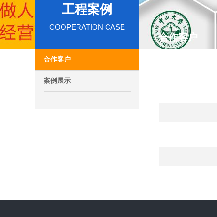
工程案例
COOPERATION CASE
合作客户
合作客户
案例展示