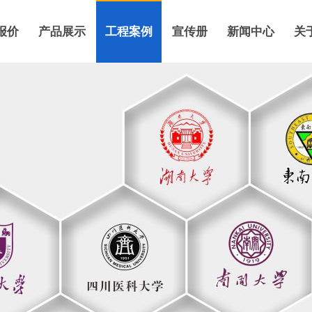
报价
产品展示
工程案例
宣传册
新闻中心
关