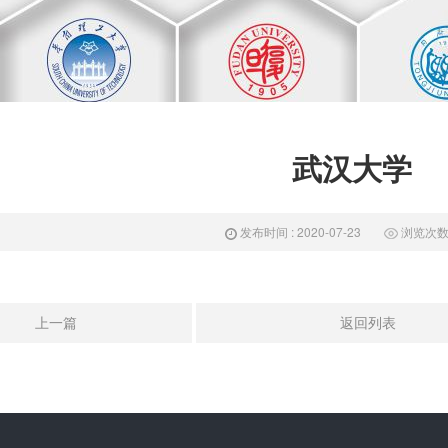
武汉大学
发布时间 : 2020-07-23
浏览次数 :
上一篇
返回列表