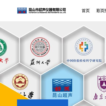
首页
彩页