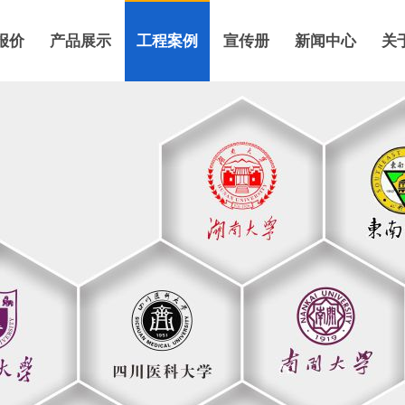
报价
产品展示
工程案例
宣传册
新闻中心
关