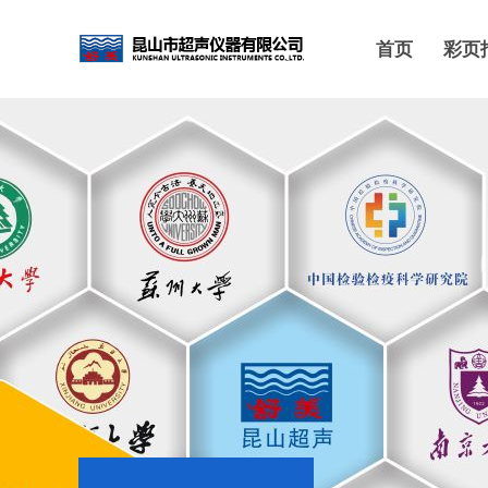
首页
彩页