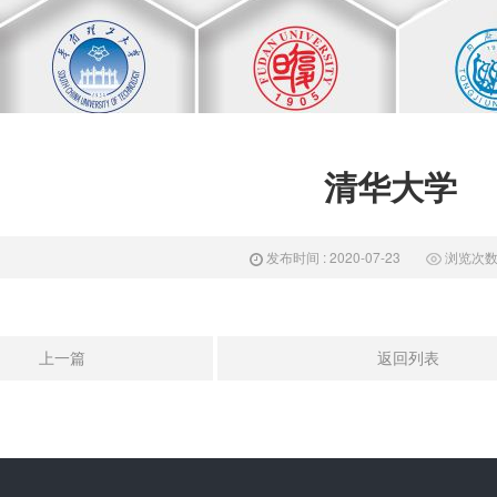
清华大学
发布时间 : 2020-07-23
浏览次数 :
上一篇
返回列表