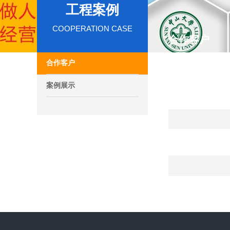
工程案例
COOPERATION CASE
合作客户
合作客户
案例展示