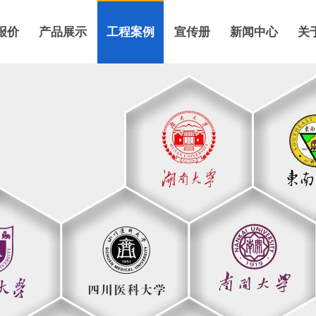
报价
产品展示
工程案例
宣传册
新闻中心
关