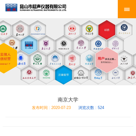
南京大学
发布时间 : 2020-07-23
浏览次数 : 524