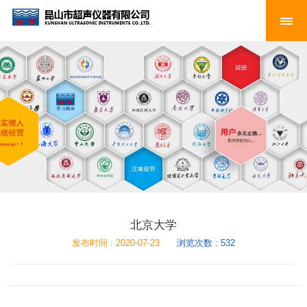
北京大学
发布时间 : 2020-07-23
浏览次数 : 532