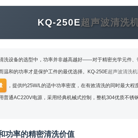
KQ-250E
超声波清洗
清洗设备的选型中，功率并非越高越好——对于精密光学元件、
而温和的功率才是保护工件的最优选择。KQ-250E
超声波清洗机
量
，提供约25W/L的适中功率密度，在有效清洗的同时最大程
用普通AC220V电源，采用经典机械式控制，整机304优质不锈
温和功率的精密清洗价值