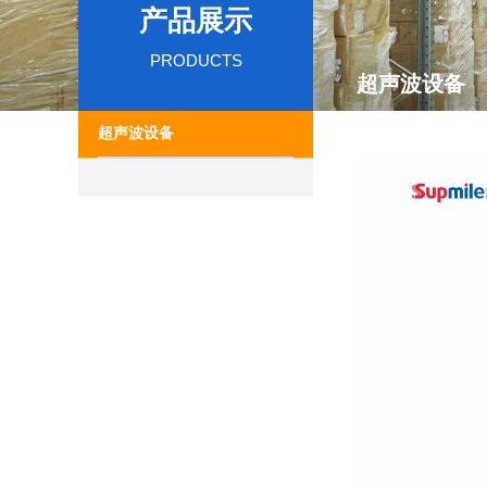
产品展示
PRODUCTS
超声波设备
超声波设备