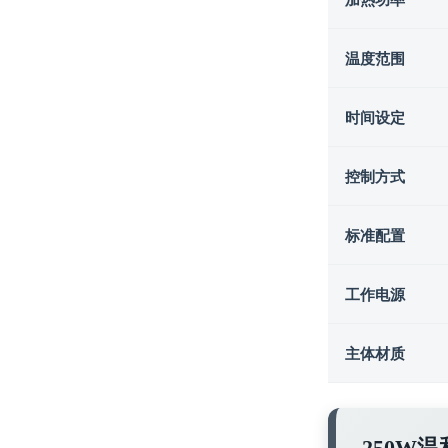
温度范围
时间设定
控制方式
标准配置
工作电源
主体材质
250W