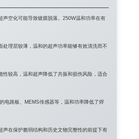
声空化可能导致镀膜脱落。250W温和功率在有
面处理层较薄，温和的超声功率能够有效清洗而不
脆性较高，温和超声降低了共振和损伤风险，适合
的电路板、MEMS传感器等，温和功率降低了焊
超声在保护脆弱结构和历史文物完整性的前提下有