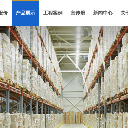
报价
产品展示
工程案例
宣传册
新闻中心
关