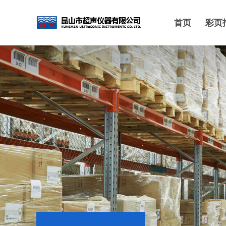
首页
彩页