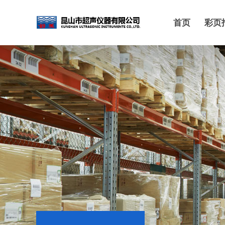
首页
彩页