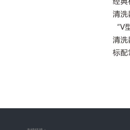
友情链接：