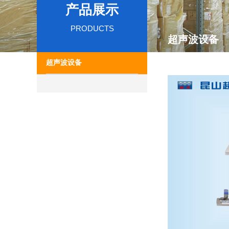
产品展示
PRODUCTS
超声波设备
超声波设备