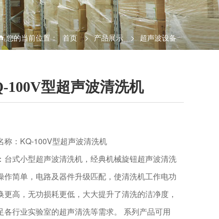
您的当前位置：
首页
>
产品展示
>
超声波设备
Q-100V型超声波清洗机
名称：KQ-100V型超声波清洗机
：台式小型超声波清洗机，经典机械旋钮超声波清洗
操作简单，电路及器件升级匹配，使清洗机工作电功
换更高，无功损耗更低，大大提升了清洗的洁净度，
足各行业实验室的超声清洗等需求。 系列产品可用