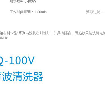
加热功率：400W
工作时间可调：1-20min
溶液过滤：
钢材料“V型”系列清洗机密封性好，并具有隔音、隔热效果清洗机电
KHz