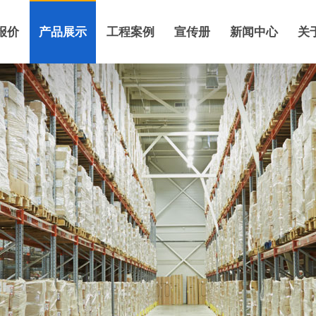
报价
产品展示
工程案例
宣传册
新闻中心
关