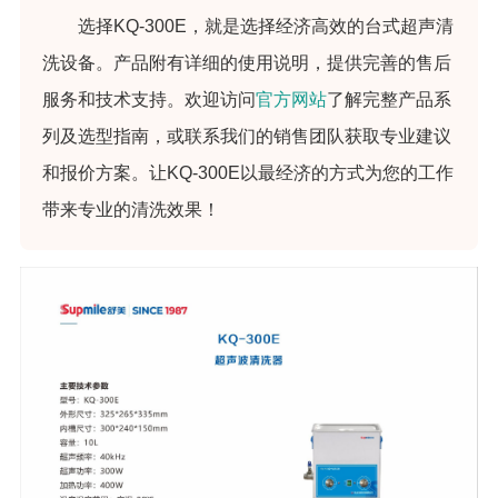
选择KQ-300E，就是选择经济高效的台式超声清
洗设备。产品附有详细的使用说明，提供完善的售后
服务和技术支持。欢迎访问
官方网站
了解完整产品系
列及选型指南，或联系我们的销售团队获取专业建议
和报价方案。让KQ-300E以最经济的方式为您的工作
带来专业的清洗效果！