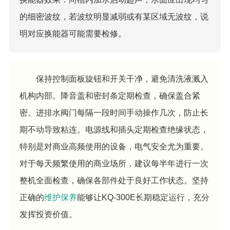
的细密波纹，若波纹明显减弱或有某区域无波纹，说
明对应换能器可能需要检修。
保持控制面板旋钮和开关干净，避免清洗液溅入
机构内部。降音盖和密封条定期检查，确保盖合紧
密。进排水阀门每隔一段时间手动操作几次，防止长
期不动导致粘连。电源线和插头定期检查绝缘状态，
特别是对商业高频使用的设备，电气安全尤为重要。
对于每天频繁使用的商业场所，建议每半年进行一次
整机全面检查，确保各部件处于良好工作状态。坚持
正确的
维护保养
能够让KQ-300E长期稳定运行，充分
发挥投资价值。