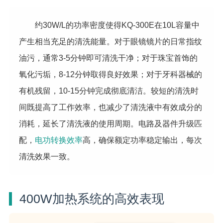
约30W/L的功率密度使得KQ-300E在10L容量中
产生相当充足的清洗能量。对于眼镜镜片的日常指纹
油污，通常3-5分钟即可清洗干净；对于珠宝首饰的
氧化污垢，8-12分钟取得良好效果；对于牙科器械的
有机残留，10-15分钟完成彻底清洁。较短的清洗时
间既提高了工作效率，也减少了清洗液中有效成分的
消耗，延长了清洗液的使用周期。电路及器件升级匹
配，
电功转换效率
高，确保额定功率稳定输出，每次
清洗效果一致。
400W加热系统的高效表现