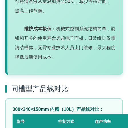
可将清洗液从室温加热至50℃，减少等待时间，
提高工作节奏。
维护成本极低：
机械式控制系统结构简单，旋
钮和开关的使用寿命远超电子面板，日常维护仅需
清洁槽体，无需专业技术人员上门维修，最大程度
降低后期使用成本。
同槽型产品线对比
300×240×150mm 内槽（10L）产品线对比：
型号
控制方式
超声功率