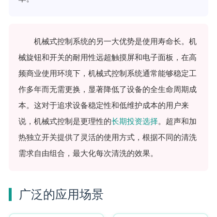
机械式控制系统的另一大优势是使用寿命长。机
械旋钮和开关的耐用性远超触摸屏和电子面板，在高
频商业使用环境下，机械式控制系统通常能够稳定工
作多年而无需更换，显著降低了设备的全生命周期成
本。这对于追求设备稳定性和低维护成本的用户来
说，机械式控制是更理性的
长期投资选择
。超声和加
热独立开关提供了灵活的使用方式，根据不同的清洗
需求自由组合，最大化每次清洗的效果。
广泛的应用场景