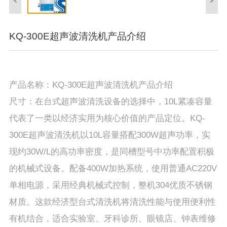
KQ-300E超声波清洗机产品介绍
产品名称：KQ-300E超声波清洗机产品介绍
尺寸：在台式超声波清洗设备的选择中，10L紧凑容量
代表了一类以经济实用为核心价值的产品定位。KQ-
300E超声波清洗机以10L容量搭配300W超声功率，实
现约30W/L的高功率密度，是同槽型号中功率配置积极
的机械式设备。配备400W加热系统，使用普通AC220V
单相电源，采用经典机械式控制，整机304优质不锈钢
材质。这款经济型台式清洗机将清洗性能与使用便利性
有机结合，适合实验室、牙科诊所、眼镜店、钟表维修