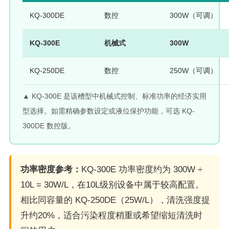
KQ-300DE
数控
300W（可调）
KQ-300E
机械式
300W
KQ-250DE
数控
250W（可调）
▲ KQ-300E 是该槽型中机械式控制、标准功率的经济实用
型选择。如需精确参数设定或液位保护功能，可选 KQ-
300DE 数控版。
功率密度参考：
KQ-300E 功率密度约为 300W ÷
10L = 30W/L，在10L级别设备中属于较高配置。
相比同容量的 KQ-250DE（25W/L），清洗强度提
升约20%，适合污染程度稍重或希望缩短清洗时