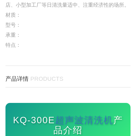
店、小型加工厂等日清洗量适中、注重经济性的场所。
材质：
型号：
承重：
特点：
产品详情
PRODUCTS
KQ-300E
超声波清洗机
产
品介绍