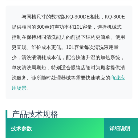
与同槽尺寸的数控版KQ-300DE相比，KQ-300E
提供相同的300W超声功率和10L容量，选择机械式
控制在保持相同清洗能力的前提下结构更简单、使用
更直观、维护成本更低。10L容量每次清洗液用量
少，清洗液消耗成本低，配合快速升温的加热系统，
单次清洗周期短，特别适合眼镜店随时为顾客提供清
洗服务、诊所随时处理器械等需要快速响应的
商业应
用场景
。
产品技术规格
技术参数
详细说明