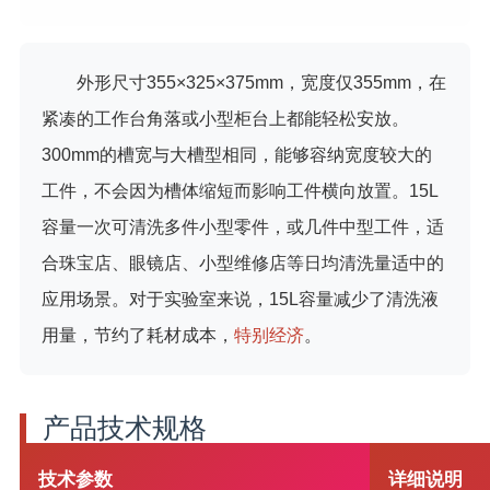
外形尺寸355×325×375mm，宽度仅355mm，在
紧凑的工作台角落或小型柜台上都能轻松安放。
300mm的槽宽与大槽型相同，能够容纳宽度较大的
工件，不会因为槽体缩短而影响工件横向放置。15L
容量一次可清洗多件小型零件，或几件中型工件，适
合珠宝店、眼镜店、小型维修店等日均清洗量适中的
应用场景。对于实验室来说，15L容量减少了清洗液
用量，节约了耗材成本，
特别经济
。
产品技术规格
技术参数
详细说明