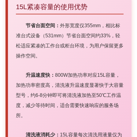
15L紧凑容量的使用优势
节省台面空间：
外形宽度仅355mm，相比标
准台式设备（531mm）节省台面空间约33%，轻
松适应紧凑的工作台或柜台环境，为用户保留更多
操作空间。
升温速度快：
800W加热功率对应15L容量，
加热功率密度高，清洗液升温速度显著快于大容量
型号，约6-8分钟即可将清洗液加热至50℃工作温
度，减少等待时间，适合需要快速响应的服务场
所。
清洗液消耗少：
15L容量每次清洗用液量仅为