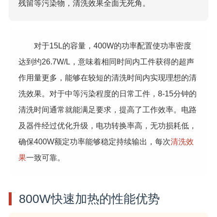
残留等污染物，清洗效果全面无死角。
对于15L的容量，400W的功率配置使功率密度
达到约26.7W/L，意味着相同时间内工件获得的超声
作用量更多，能够在较短的清洗时间内实现理想的清
洗效果。对于中等污染程度的日常工件，8-15分钟的
清洗时间通常就能满足要求，提高了工作效率。电路
及器件经过优化升级，电功转换率高，无功损耗低，
确保400W额定功率能够稳定持续输出，每次
清洗效
果
一致可靠。
800W快速加热的性能优势