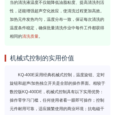
当的清洗液温度不仅能降低油脂粘度、提高清洗剂活
性，还能增强超声空化效应，使清洗过程更加高效。
加热元件发热均匀，温度分布一致，保证每次清洗的
温度条件稳定，确保批量清洗作业中每件工件都获得
相同的
清洗质量
。
机械式控制的实用价值
KQ-400E采用经典机械式控制，温度旋钮、定时
旋钮和超声/加热独立开关是全部的操作界面。相较于
数控版KQ-400DE，机械式控制具有以下实用优势：
操作零学习门槛，任何使用者看一眼即可操作；控制
元件耐用可靠，适应频繁使用的商业环境；抗电磁干