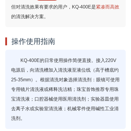
但对清洗效果有要求的用户，KQ-400E是
紧凑而高效
的清洗解决方案。
操作使用指南
KQ-400E的日常使用操作简便直接。接入220V
电源后，向清洗槽加入清洗液至液位线（高于槽底约
25-35mm）。根据清洗对象选择清洗剂：眼镜可使用
专用镜片清洗液或稀释洗洁精；珠宝首饰推荐专用珠
宝清洗液；口腔器械使用医用清洗剂；实验器皿使用
去离子水或实验室清洗液；机械零件使用碱性工业清
洗剂。