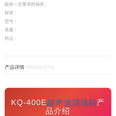
能有一定要求的场所。
材质：
型号：
承重：
特点：
产品详情
PRODUCTS
KQ-400E
超声波清洗机
产
品介绍