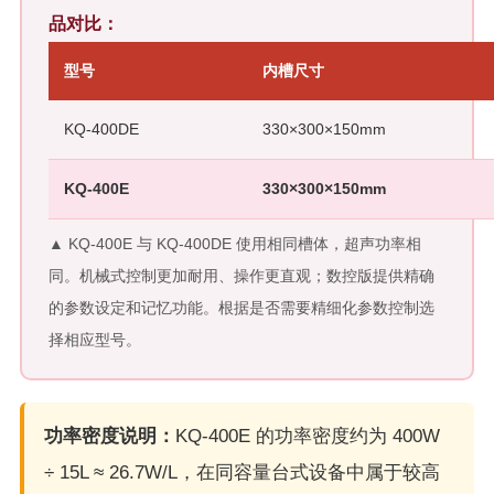
品对比：
型号
内槽尺寸
KQ-400DE
330×300×150mm
KQ-400E
330×300×150mm
▲ KQ-400E 与 KQ-400DE 使用相同槽体，超声功率相
同。机械式控制更加耐用、操作更直观；数控版提供精确
的参数设定和记忆功能。根据是否需要精细化参数控制选
择相应型号。
功率密度说明：
KQ-400E 的功率密度约为 400W
÷ 15L ≈ 26.7W/L，在同容量台式设备中属于较高