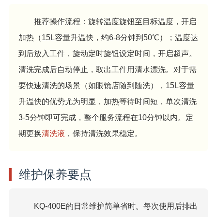
推荐操作流程：旋转温度旋钮至目标温度，开启
加热（15L容量升温快，约6-8分钟到50℃）；温度达
到后放入工件，旋动定时旋钮设定时间，开启超声。
清洗完成后自动停止，取出工件用清水漂洗。对于需
要快速清洗的场景（如眼镜店随到随洗），15L容量
升温快的优势尤为明显，加热等待时间短，单次清洗
3-5分钟即可完成，整个服务流程在10分钟以内。定
期更换
清洗液
，保持清洗效果稳定。
维护保养要点
KQ-400E的日常维护简单省时。每次使用后排出