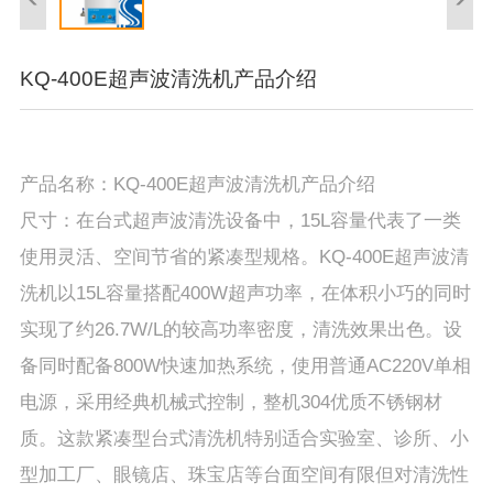
KQ-400E超声波清洗机产品介绍
产品名称：KQ-400E超声波清洗机产品介绍
尺寸：在台式超声波清洗设备中，15L容量代表了一类
使用灵活、空间节省的紧凑型规格。KQ-400E超声波清
洗机以15L容量搭配400W超声功率，在体积小巧的同时
实现了约26.7W/L的较高功率密度，清洗效果出色。设
备同时配备800W快速加热系统，使用普通AC220V单相
电源，采用经典机械式控制，整机304优质不锈钢材
质。这款紧凑型台式清洗机特别适合实验室、诊所、小
型加工厂、眼镜店、珠宝店等台面空间有限但对清洗性