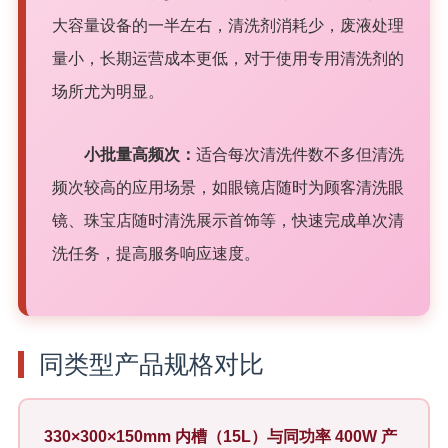
大容量设备的一半左右，清洗剂消耗少，废液处理
量小，长期运营成本更低，对于使用专用清洗剂的
场所尤为明显。
小批量高频次：
适合每次清洗件数不多但清洗
频次较高的应用场景，如眼镜店随时为顾客清洗眼
镜、珠宝店随时清洗展示首饰等，快速完成单次清
洗任务，提高服务响应速度。
同类型产品规格对比
330×300×150mm 内槽（15L）与同功率 400W 产