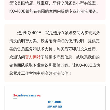
无论是眼镜店、珠宝店、牙科诊所还是小型实验室，
KQ-400E都能在有限的空间内提供专业的清洗服务。
选择KQ-400E，就是选择在紧凑空间内实现高效
清洗的明智方案。设备附有详细的使用说明，提供完
善的售后服务和技术支持，购买后可即刻投入使用。
欢迎访问
官方网站
了解更多产品信息，或联系我们的
销售团队获取专业建议和报价方案。让KQ-400E成为
您紧凑工作空间中的高效清洗伙伴！