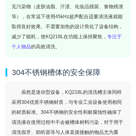
见污染物（皮肤油脂、汗渍、化妆品残留、食物残渣
等），在常温下使用45kHz超声配合适量清洗液就能
取得良好效果。不需要加热的设计简化了设备结构，
减少了能耗，使KQ218L在功能上保持聚焦，
专注于
个人物品
的高效清洗。
304不锈钢槽体的安全保障
虽然是迷你型设备，KQ218L的清洗槽主体同样
采用304优质不锈钢材质，与专业工业设备使用相同
的材质标准。304不锈钢的安全性和耐腐蚀性确保了
清洗液在使用过程中不会被槽体材料污染，对于用于
清洗假牙、助听器等与人体直接接触的物品尤为重