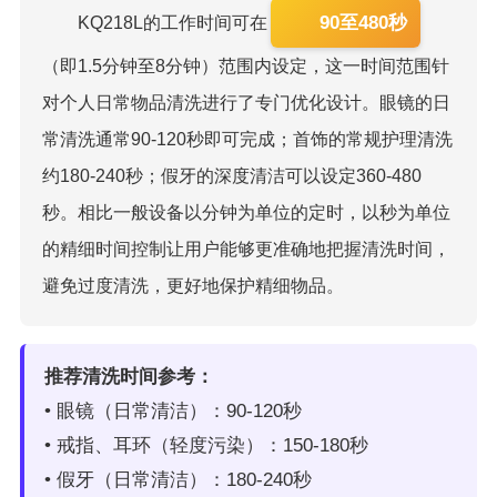
90至480秒
KQ218L的工作时间可在
（即1.5分钟至8分钟）范围内设定，这一时间范围针
对个人日常物品清洗进行了专门优化设计。眼镜的日
常清洗通常90-120秒即可完成；首饰的常规护理清洗
约180-240秒；假牙的深度清洁可以设定360-480
秒。相比一般设备以分钟为单位的定时，以秒为单位
的精细时间控制让用户能够更准确地把握清洗时间，
避免过度清洗，更好地保护精细物品。
推荐清洗时间参考：
• 眼镜（日常清洁）：90-120秒
• 戒指、耳环（轻度污染）：150-180秒
• 假牙（日常清洁）：180-240秒