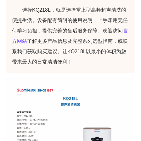
选择KQ218L，就是选择掌上型高频超声清洗的
便捷生活。设备配有简明的使用说明，上手即用无任
何学习负担，提供完善的售后服务保障。欢迎访问
官
方网站
了解更多产品信息及完整系列选型指南，或联
系我们获取购买建议。让KQ218L以最小的体积为您
带来最大的日常清洁便利！