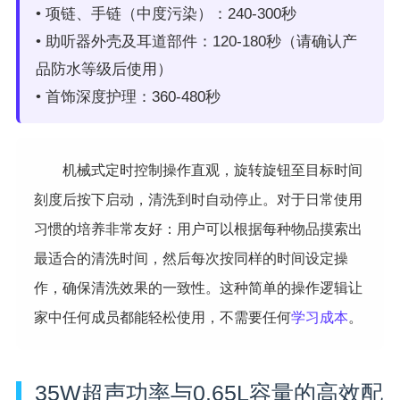
• 项链、手链（中度污染）：240-300秒
• 助听器外壳及耳道部件：120-180秒（请确认产
品防水等级后使用）
• 首饰深度护理：360-480秒
机械式定时控制操作直观，旋转旋钮至目标时间
刻度后按下启动，清洗到时自动停止。对于日常使用
习惯的培养非常友好：用户可以根据每种物品摸索出
最适合的清洗时间，然后每次按同样的时间设定操
作，确保清洗效果的一致性。这种简单的操作逻辑让
家中任何成员都能轻松使用，不需要任何
学习成本
。
35W超声功率与0.65L容量的高效配