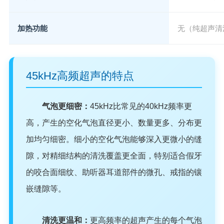
加热功能
无（纯超声清
45kHz高频超声的特点
气泡更细密：
45kHz比常见的40kHz频率更
高，产生的空化气泡直径更小、数量更多、分布更
加均匀细密。细小的空化气泡能够深入更微小的缝
隙，对精细结构的清洗覆盖更全面，特别适合假牙
的咬合面细纹、助听器耳道部件的微孔、戒指的镶
嵌缝隙等。
清洗更温和：
更高频率的超声产生的每个气泡