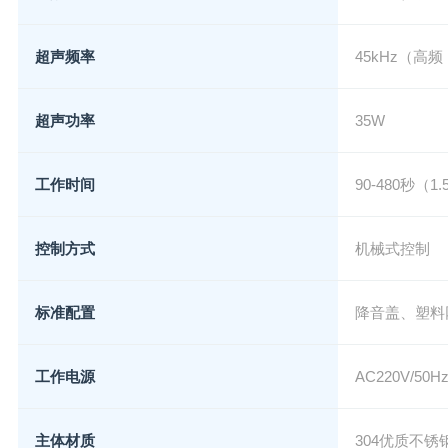
超声频率
45kHz（高
超声功率
35W
工作时间
90-480秒（1
控制方式
机械式控制
标准配置
降音盖、塑料
工作电源
AC220V/5
主体材质
304优质不锈