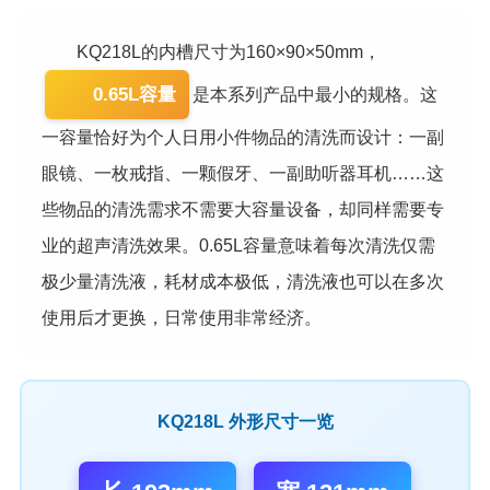
KQ218L的内槽尺寸为160×90×50mm，
0.65L容量
是本系列产品中最小的规格。这
一容量恰好为个人日用小件物品的清洗而设计：一副
眼镜、一枚戒指、一颗假牙、一副助听器耳机……这
些物品的清洗需求不需要大容量设备，却同样需要专
业的超声清洗效果。0.65L容量意味着每次清洗仅需
极少量清洗液，耗材成本极低，清洗液也可以在多次
使用后才更换，日常使用非常经济。
KQ218L 外形尺寸一览