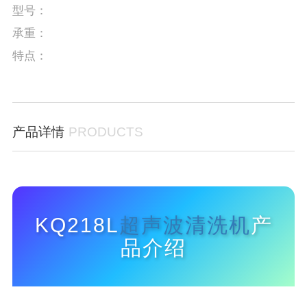
型号：
承重：
特点：
产品详情
PRODUCTS
KQ218L
超声波清洗机
产
品介绍