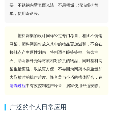
要。不锈钢内壁表面光洁，不易积垢，清洁维护简
单，使用寿命长。
塑料网架的设计同样经过专门考量。相比不锈钢
网架，塑料网架对放入其中的物品更加温和，不会在
接触点产生硬性划伤，特别适合眼镜镜框、首饰宝
石、助听器外壳等材质相对娇贵的物品。同时塑料网
架重量更轻，取放更方便，不会因为网架本身重量加
大取放时的操作难度。降音盖与小巧的槽体配合，在
清洗过程
中有效控制超声噪音，居家使用舒适安静。
广泛的个人日常应用