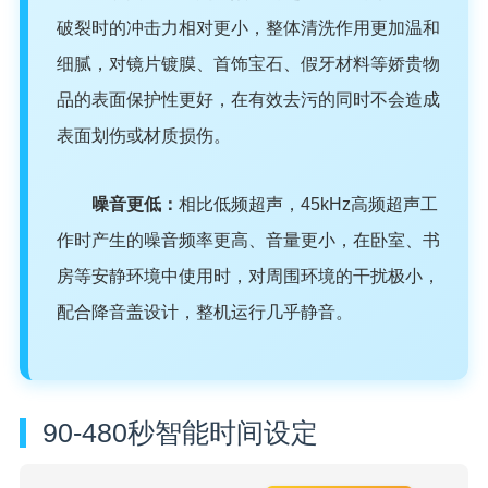
破裂时的冲击力相对更小，整体清洗作用更加温和
细腻，对镜片镀膜、首饰宝石、假牙材料等娇贵物
品的表面保护性更好，在有效去污的同时不会造成
表面划伤或材质损伤。
噪音更低：
相比低频超声，45kHz高频超声工
作时产生的噪音频率更高、音量更小，在卧室、书
房等安静环境中使用时，对周围环境的干扰极小，
配合降音盖设计，整机运行几乎静音。
90-480秒智能时间设定