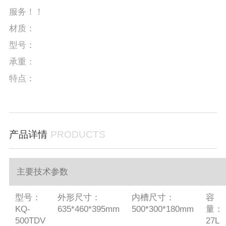
服务！！
材质：
型号：
承重：
特点：
产品详情
PRODUCTS
主要技术参数
型号：
外形尺寸：
内槽尺寸：
容
KQ-
635*460*395mm
500*300*180mm
量：
500TDV
27L