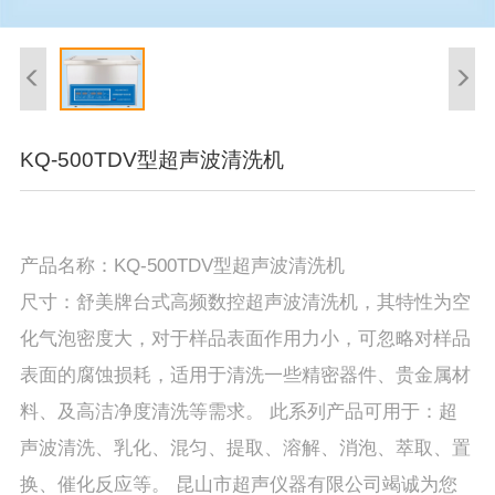
KQ-500TDV型超声波清洗机
产品名称：KQ-500TDV型超声波清洗机
尺寸：舒美牌台式高频数控超声波清洗机，其特性为空
化气泡密度大，对于样品表面作用力小，可忽略对样品
表面的腐蚀损耗，适用于清洗一些精密器件、贵金属材
料、及高洁净度清洗等需求。 此系列产品可用于：超
声波清洗、乳化、混匀、提取、溶解、消泡、萃取、置
换、催化反应等。 昆山市超声仪器有限公司竭诚为您