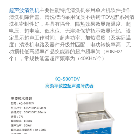
超声波清洗机
主要性能特点清洗机采用单片机软件操作
清洗机降音盖、清洗槽均采用优质不锈钢“TDV型”系列
洗机密封性好，并具有隔音、隔热效果数显超温度、超
电压、超电流、低水位、无溶液保护指示数显记忆、设
定显示超声工作时间、超声功率、加热温度（及实际温
度）清洗机电路及器件升级并匹配，电功转换率高、无
功损耗低高频率产品换能器的超声频率为（80KHz/
个），常规换能器超声频率为（40KHz/个）