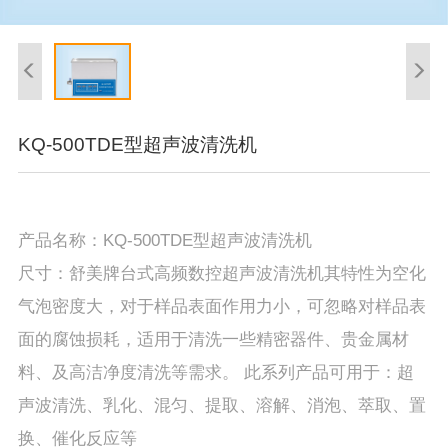
KQ-500TDE型超声波清洗机
产品名称：KQ-500TDE型超声波清洗机
尺寸：舒美牌台式高频数控超声波清洗机其特性为空化
气泡密度大，对于样品表面作用力小，可忽略对样品表
面的腐蚀损耗，适用于清洗一些精密器件、贵金属材
料、及高洁净度清洗等需求。 此系列产品可用于：超
声波清洗、乳化、混匀、提取、溶解、消泡、萃取、置
换、催化反应等