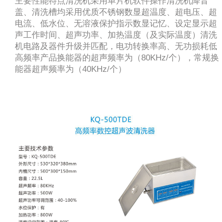
主要性能特点清洗机采用单片机软件操作清洗机降音
盖、清洗槽均采用优质不锈钢数显超温度、超电压、超
电流、低水位、无溶液保护指示数显记忆、设定显示超
声工作时间、超声功率、加热温度（及实际温度）清洗
机电路及器件升级并匹配，电功转换率高、无功损耗低
高频率产品换能器的超声频率为（80KHz/个），常规换
能器超声频率为（40KHz/个）