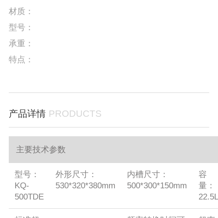
材质：
型号：
承重：
特点：
产品详情
PRODUCTS
主要技术参数
型号：
外形尺寸：
内槽尺寸：
容
KQ-
530*320*380mm
500*300*150mm
量：
500TDE
22.5