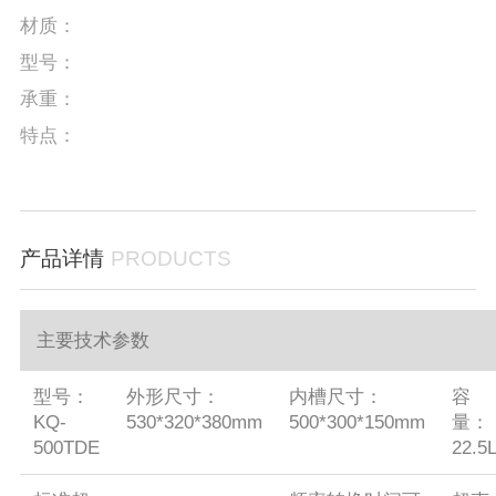
材质：
型号：
承重：
特点：
产品详情
PRODUCTS
主要技术参数
型号：
外形尺寸：
内槽尺寸：
容
KQ-
530*320*380mm
500*300*150mm
量：
500TDE
22.5