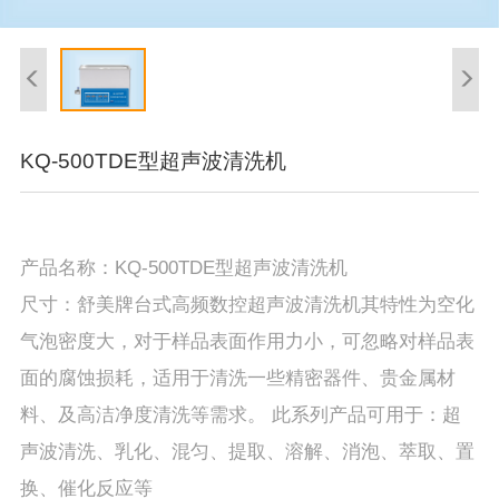
KQ-500TDE型超声波清洗机
产品名称：KQ-500TDE型超声波清洗机
尺寸：舒美牌台式高频数控超声波清洗机其特性为空化
气泡密度大，对于样品表面作用力小，可忽略对样品表
面的腐蚀损耗，适用于清洗一些精密器件、贵金属材
料、及高洁净度清洗等需求。 此系列产品可用于：超
声波清洗、乳化、混匀、提取、溶解、消泡、萃取、置
换、催化反应等