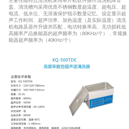
主要性能特点清洗机采用单片机软件操作清洗机降音
盖、清洗槽均采用优质不锈钢数显超温度、超电压、超
电流、低水位、无溶液保护指示数显记忆、设定显示超
声工作时间、超声功率、加热温度（及实际温度）清洗
机电路及器件升级并匹配，电功转换率高、无功损耗低
高频率产品换能器的超声频率为（80KHz/个），常规换
能器超声频率为（40KHz/个）