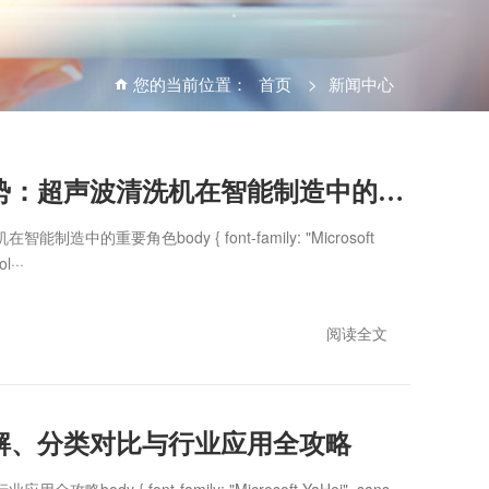
您的当前位置：
首页
>
新闻中心
工业自动化清洗新趋势：超声波清洗机在智能制造中的重要角色
的重要角色body { font-family: "Microsoft
l···
阅读全文
解、分类对比与行业应用全攻略