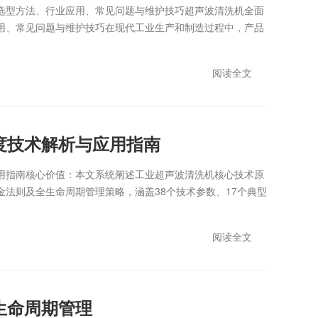
选型方法、行业应用、常见问题与维护技巧超声波清洗机全面
用、常见问题与维护技巧在现代工业生产和制造过程中，产品
阅读全文
度技术解析与应用指南
用指南核心价值：本文系统阐述工业超声波清洗机核心技术原
法则及全生命周期管理策略，涵盖38个技术参数、17个典型
阅读全文
生命周期管理