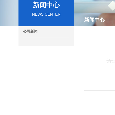
新闻中心
NEWS CENTER
新闻中心
公司新闻
23
2025/04
22
2025/04