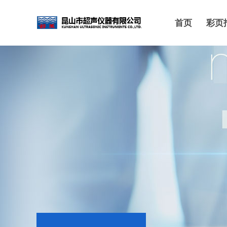
首页
彩页