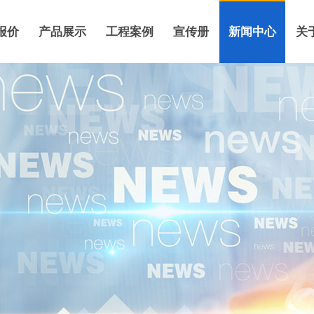
报价
产品展示
工程案例
宣传册
新闻中心
关