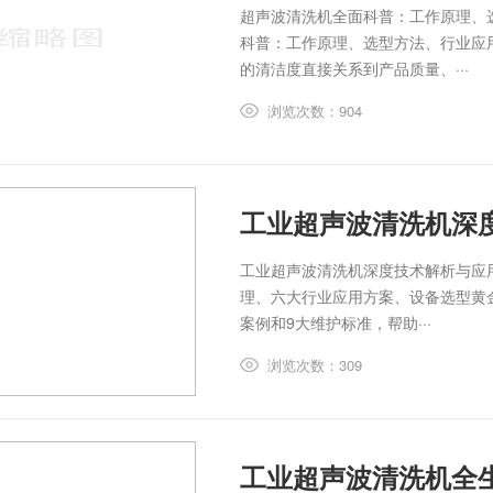
超声波清洗机全面科普：工作原理、
科普：工作原理、选型方法、行业应
的清洁度直接关系到产品质量、···
浏览次数：904
工业超声波清洗机深
工业超声波清洗机深度技术解析与应
理、六大行业应用方案、设备选型黄金
案例和9大维护标准，帮助···
浏览次数：309
工业超声波清洗机全