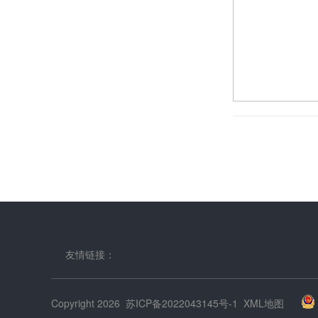
2025/04
友情链接：
Copyright 2026
苏ICP备2022043145号-1
XML地图