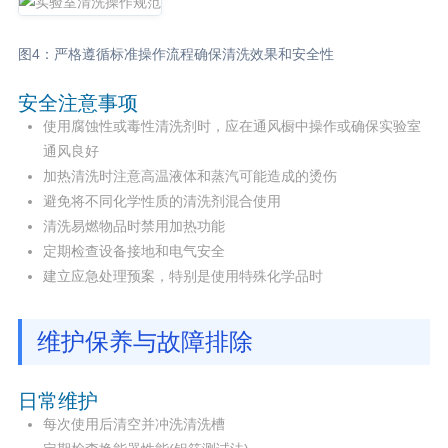
图4：严格遵循标准操作流程确保清洗效果和安全性
安全注意事项
使用腐蚀性或毒性清洗剂时，应在通风橱中操作或确保实验室
通风良好
加热清洗时注意高温液体和蒸汽可能造成的烫伤
避免将不同化学性质的清洗剂混合使用
清洗易燃物品时禁用加热功能
定期检查设备接地和电气安全
建立应急处理预案，特别是使用特殊化学品时
维护保养与故障排除
日常维护
每次使用后清空并冲洗清洗槽