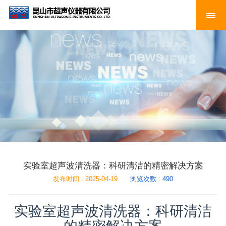
实验室超声波清洗器：科研清洁的精密解决方案
发布时间 : 2025-04-19
浏览次数 : 490
实验室超声波清洗器：科研清洁