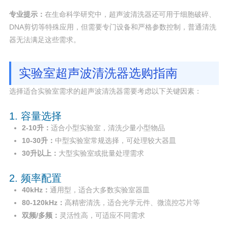
专业提示：
在生命科学研究中，超声波清洗器还可用于细胞破碎、
DNA剪切等特殊应用，但需要专门设备和严格参数控制，普通清洗
器无法满足这些需求。
实验室超声波清洗器选购指南
选择适合实验室需求的超声波清洗器需要考虑以下关键因素：
1. 容量选择
2-10升：
适合小型实验室，清洗少量小型物品
10-30升：
中型实验室常规选择，可处理较大器皿
30升以上：
大型实验室或批量处理需求
2. 频率配置
40kHz：
通用型，适合大多数实验室器皿
80-120kHz：
高精密清洗，适合光学元件、微流控芯片等
双频/多频：
灵活性高，可适应不同需求