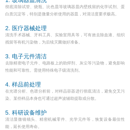
彻底清除试管、烧瓶、比色皿等玻璃器皿内壁残留的化学试剂、蛋
白质沉淀等，特别是微量分析使用的器皿，对清洁度要求极高。
2. 医疗器械处理
清洗手术器械、牙科工具、实验室用具等，可有效去除血液、组织
残留等有机污染物，为后续灭菌做好准备。
3. 电子元件清洁
去除精密电子元件、电路板上的助焊剂、灰尘等污染物，避免影响
性能和可靠性。需使用特殊电子级清洗剂。
4. 样品前处理
在光谱分析、色谱分析前，对样品容器进行彻底清洁，避免交叉污
染。某些样品本身也可通过超声波辅助提取或分散。
5. 科研设备维护
清洁显微镜镜头、精密机械零件、光学元件等，恢复设备最佳性
能，延长使用寿命。