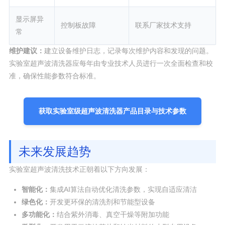
显示屏异
控制板故障
联系厂家技术支持
常
维护建议：
建立设备维护日志，记录每次维护内容和发现的问题。
实验室超声波清洗器应每年由专业技术人员进行一次全面检查和校
准，确保性能参数符合标准。
获取实验室级超声波清洗器产品目录与技术参数
未来发展趋势
实验室超声波清洗技术正朝着以下方向发展：
智能化：
集成AI算法自动优化清洗参数，实现自适应清洁
绿色化：
开发更环保的清洗剂和节能型设备
多功能化：
结合紫外消毒、真空干燥等附加功能