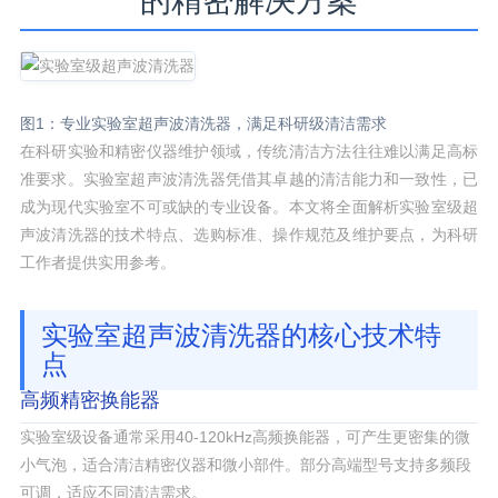
的精密解决方案
图1：专业实验室超声波清洗器，满足科研级清洁需求
在科研实验和精密仪器维护领域，传统清洁方法往往难以满足高标
准要求。实验室超声波清洗器凭借其卓越的清洁能力和一致性，已
成为现代实验室不可或缺的专业设备。本文将全面解析实验室级超
声波清洗器的技术特点、选购标准、操作规范及维护要点，为科研
工作者提供实用参考。
实验室超声波清洗器的核心技术特
点
高频精密换能器
实验室级设备通常采用40-120kHz高频换能器，可产生更密集的微
小气泡，适合清洁精密仪器和微小部件。部分高端型号支持多频段
可调，适应不同清洁需求。