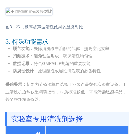
图3：不同频率超声波清洗效果的显微对比
3. 特殊功能需求
脱气功能：
去除清洗液中溶解的气体，提高空化效率
扫频技术：
避免驻波形成，确保清洗均匀性
数据记录：
符合GMP/GLP规范的重要功能
防腐蚀设计：
处理酸性或碱性清洗液的必备特性
采购警示：
切勿为节省预算而选择工业级产品替代实验室设备。工
业清洗机通常缺乏精确控制，材质标准较低，可能污染敏感样品，
甚至损坏精密仪器。
实验室专用清洗剂选择
pH