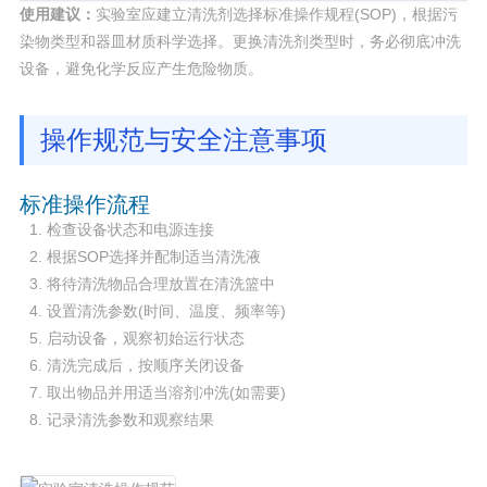
使用建议：
实验室应建立清洗剂选择标准操作规程(SOP)，根据污
染物类型和器皿材质科学选择。更换清洗剂类型时，务必彻底冲洗
设备，避免化学反应产生危险物质。
操作规范与安全注意事项
标准操作流程
检查设备状态和电源连接
根据SOP选择并配制适当清洗液
将待清洗物品合理放置在清洗篮中
设置清洗参数(时间、温度、频率等)
启动设备，观察初始运行状态
清洗完成后，按顺序关闭设备
取出物品并用适当溶剂冲洗(如需要)
记录清洗参数和观察结果