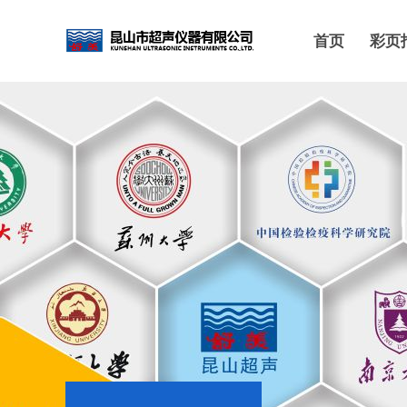
首页
彩页