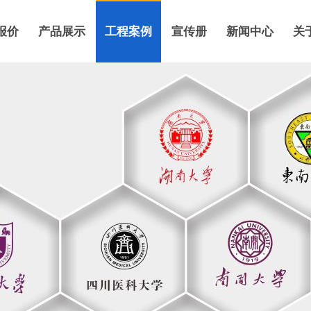
报价
产品展示
工程案例
宣传册
新闻中心
关