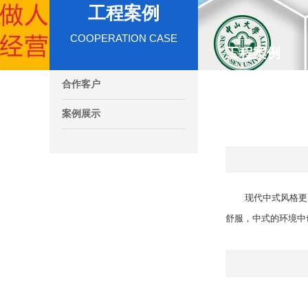
工程案例
COOPERATION CASE
工程案例
合作客户
案例展示
现代中式风格更
舒服，中式的环境中