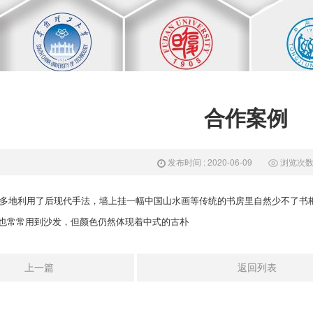
合作案例
发布时间 : 2020-06-09
浏览次数 :
多地利用了后现代手法，墙上挂一幅中国山水画等传统的书房里自然少不了书
也常常用到沙发，但颜色仍然体现着中式的古朴
上一篇
返回列表