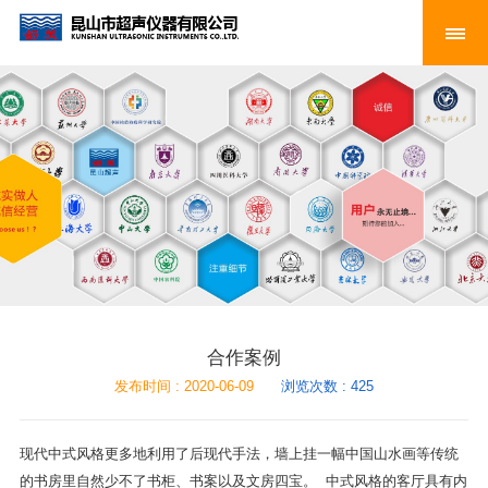
合作案例
发布时间 : 2020-06-09
浏览次数 : 425
现代中式风格更多地利用了后现代手法，墙上挂一幅中国山水画等传统
的书房里自然少不了书柜、书案以及文房四宝。 中式风格的客厅具有内