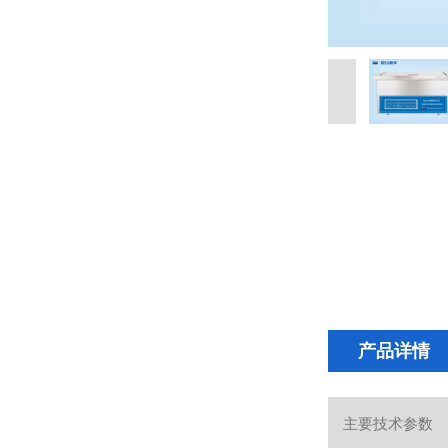
产品详情
主要技术参数