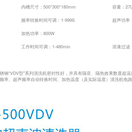
内槽尺寸：500*300*180mm
容量：27
频率转换时间可调：1-999S
超声功率：
加热功率：800W
工作时间可调：1-480min
溶液过滤
钢“VDV型”系列清洗机密封性好，并具有隔音、隔热效果数显超温
频率、超声频率自动转换时间、加热温度（及实际温度）清洗机电