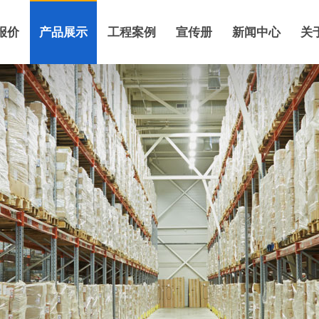
报价
产品展示
工程案例
宣传册
新闻中心
关