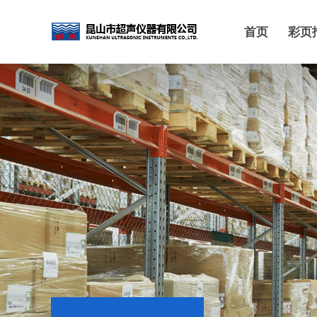
首页
彩页