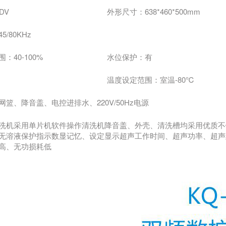
DV
外形尺寸：638*460*500mm
/80KHz
：40-100%
水位保护：有
温度设定范围：室温-80℃
篮、降音盖、电控进排水、220V/50Hz电源
洗机采用单片机软件操作清洗机降音盖、外壳、清洗槽均采用优质不锈
无溶液保护指示数显记忆、设定显示超声工作时间、超声功率、超声
高、无功损耗低