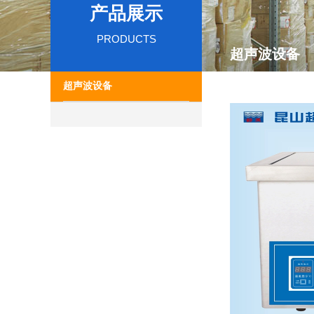
产品展示
PRODUCTS
超声波设备
超声波设备