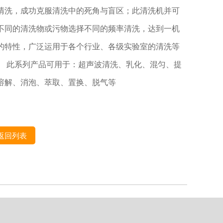
清洗，成功克服清洗中的死角与盲区；此清洗机并可
不同的清洗物或污物选择不同的频率清洗，达到一机
的特性，广泛运用于各个行业、各级实验室的清洗等
。 此系列产品可用于：超声波清洗、乳化、混匀、提
溶解、消泡、萃取、置换、脱气等
返回列表