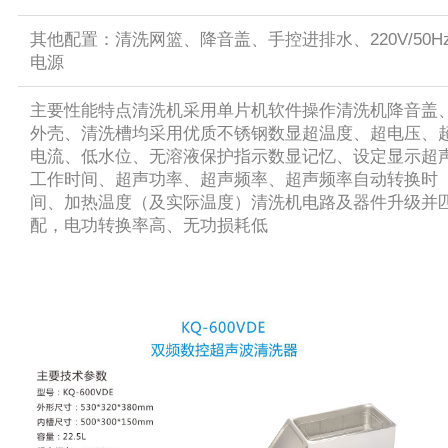
其他配置：清洗网篮、降音盖、手控进排水、220V/50H
电源
主要性能特点清洗机采用单片机软件操作清洗机降音盖
外壳、清洗槽均采用优质不锈钢数显超温度、超电压、
电流、低水位、无溶液保护指示数显记忆、设定显示超
工作时间、超声功率、超声频率、超声频率自动转换时
间、加热温度（及实际温度）清洗机电路及器件升级并
配，电功转换率高、无功损耗低