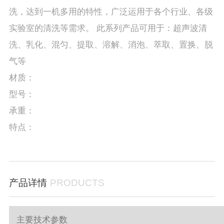
洗，达到一机多用的特性，广泛运用于各个行业、各级
实验室的清洗等需求。 此系列产品可用于：超声波清
洗、乳化、混匀、提取、溶解、消泡、萃取、置换、脱
气等
材质：
型号：
承重：
特点：
产品详情
PRODUCTS
主要技术参数