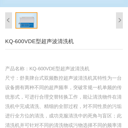
KQ-600VDE型超声波清洗机
产品名称：KQ-600VDE型超声波清洗机
尺寸：舒美牌台式双频数控超声波清洗机其特性为一台
设备拥有两种不同的超声频率，突破常规一机单频的传
统形式，可进行合理交替转换工作，能让清洗物件在清
洗机中完成清洗、精细的全部过程，对不同性质的污垢
进行全方位的清洗，成功克服清洗中的死角与盲区；此
清洗机并可针对不同的清洗物或污物选择不同的频率清