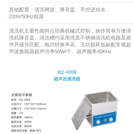
其他配置：清洗网篮、降音盖、手控进排水、
220V/50Hz电源
清洗机主要性能特点经典机械式控制，操作简单方便清
洗机降音盖、清洗槽均采用优质不锈钢清洗机电路及器
件升级并匹配，电功转换率高、无功损耗低标配常规超
声波换能器超声功率50W/个、超声频率40KHz