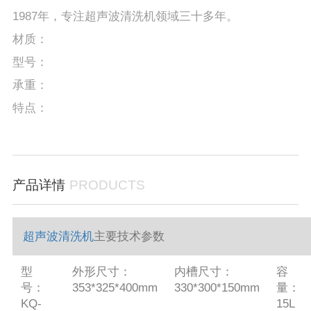
1987年，专注超声波清洗机领域三十多年。
材质：
型号：
承重：
特点：
产品详情
PRODUCTS
超声波清洗机
主要技术参数
型
外形尺寸：
内槽尺寸：
容
号：
353*325*400mm
330*300*150mm
量：
KQ-
15L