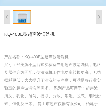
KQ-400E型超声波清洗机
产品名称：KQ-400E型超声波清洗机
尺寸：舒美牌小型台式实验室专用超声波清洗机，电路
及器件升级匹配，使清洗机工作电功率转换更高，无功
损耗更低，大大提升了清洗的洁净度，可满足各行业实
验室的超声波清洗等需求。 系列产品可用于：超声波
清洗、乳化、混匀、提取、分散、消泡、脱气、细胞粉
碎、催化反应等。 昆山市超声仪器有限公司，始建于