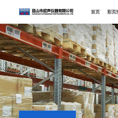
首页
彩页