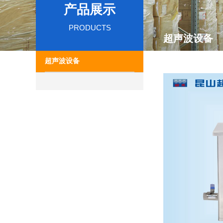
产品展示
PRODUCTS
超声波设备
超声波设备