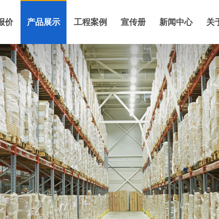
报价
产品展示
工程案例
宣传册
新闻中心
关