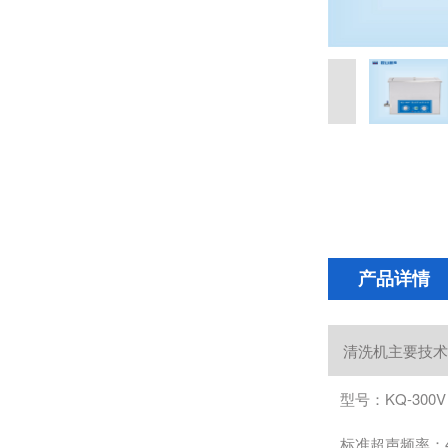
产品详情
清洗机主要技术
型号：KQ-300V
标准超声频率：4