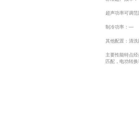
超声功率可调范
制冷功率：—
其他配置：清洗网
主要性能特点经
匹配，电功转换