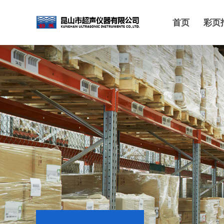
首页
彩页