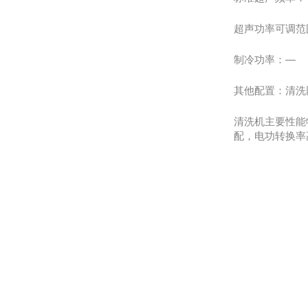
超声功率可调范
制冷功率：—
其他配置：清洗网
清洗机主要性能
配，电功转换率