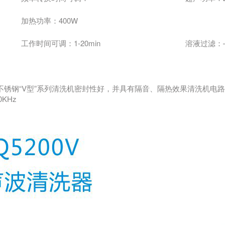
加热功率：400W
工作时间可调：1-20min
溶液过滤：
不锈钢“V型”系列清洗机密封性好，并具有隔音、隔热效果清洗机电
KHz