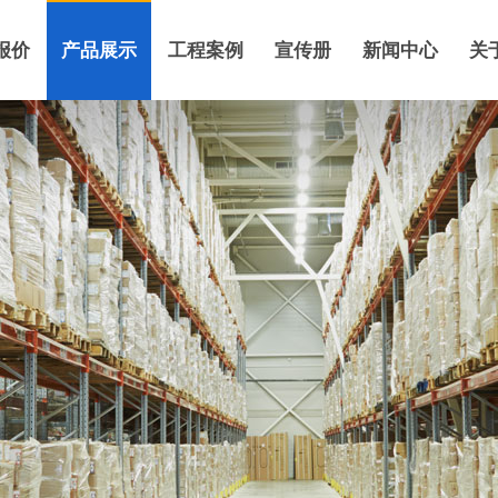
报价
产品展示
工程案例
宣传册
新闻中心
关