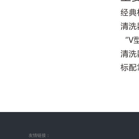
友情链接：