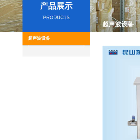
产品展示
PRODUCTS
超声波设备
超声波设备