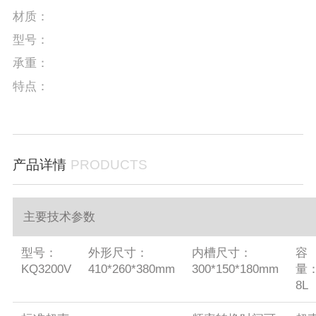
材质：
型号：
承重：
特点：
产品详情
PRODUCTS
主要技术参数
型号：
外形尺寸：
内槽尺寸：
容
KQ3200V
410*260*380mm
300*150*180mm
量
8L