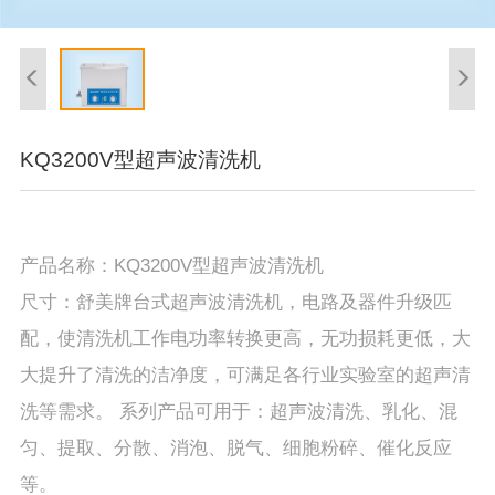
KQ3200V型超声波清洗机
产品名称：KQ3200V型超声波清洗机
尺寸：舒美牌台式超声波清洗机，电路及器件升级匹
配，使清洗机工作电功率转换更高，无功损耗更低，大
大提升了清洗的洁净度，可满足各行业实验室的超声清
洗等需求。 系列产品可用于：超声波清洗、乳化、混
匀、提取、分散、消泡、脱气、细胞粉碎、催化反应
等。