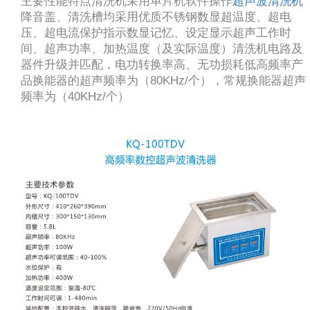
主要性能特点清洗机采用单片机软件操作
超声波清洗机
降音盖、清洗槽均采用优质不锈钢数显超温度、超电
压、超电流保护指示数显记忆、设定显示超声工作时
间、超声功率、加热温度（及实际温度）清洗机电路及
器件升级并匹配，电功转换率高、无功损耗低高频率产
品换能器的超声频率为（80KHz/个），常规换能器超声
频率为（40KHz/个）