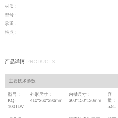
材质：
型号：
承重：
特点：
产品详情
PRODUCTS
主要技术参数
型号：
外形尺寸：
内槽尺寸：
容
KQ-
410*260*390mm
300*150*130mm
量：
100TDV
5.8L