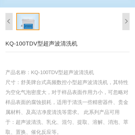
KQ-100TDV型超声波清洗机
产品名称：KQ-100TDV型超声波清洗机
尺寸：舒美牌台式高频数控小型超声波清洗机，其特性
为空化气泡密度大，对于样品表面作用力小，可忽略对
样品表面的腐蚀损耗，适用于清洗一些精密器件、贵金
属材料、及高洁净度清洗等需求。 此系列产品可用
于：超声波清洗、乳化、混匀、提取、溶解、消泡、萃
取、置换、催化反应等。