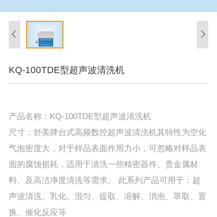
KQ-100TDE型超声波清洗机
产品名称：KQ-100TDE型超声波清洗机
尺寸：舒美牌台式高频数控超声波清洗机其特性为空化
气泡密度大，对于样品表面作用力小，可忽略对样品表
面的腐蚀损耗，适用于清洗一些精密器件、贵金属材
料、及高洁净度清洗等需求。 此系列产品可用于：超
声波清洗、乳化、混匀、提取、溶解、消泡、萃取、置
换、催化反应等