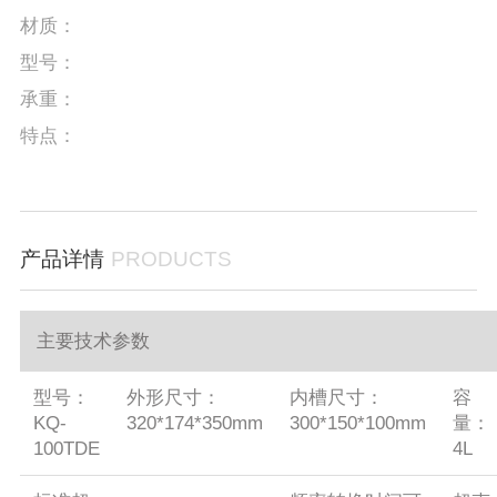
材质：
型号：
承重：
特点：
产品详情
PRODUCTS
主要技术参数
型号：
外形尺寸：
内槽尺寸：
容
KQ-
320*174*350mm
300*150*100mm
量：
100TDE
4L