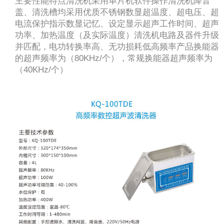
主要性能特点清洗机采用单片机软件操作清洗机降音
盖、清洗槽均采用优质不锈钢数显超温度、超电压、超
电流保护指示数显记忆、设定显示超声工作时间、超声
功率、加热温度（及实际温度）清洗机电路及器件升级
并匹配，电功转换率高、无功损耗低高频率产品换能器
的超声频率为（80KHz/个），常规换能器超声频率为
（40KHz/个）