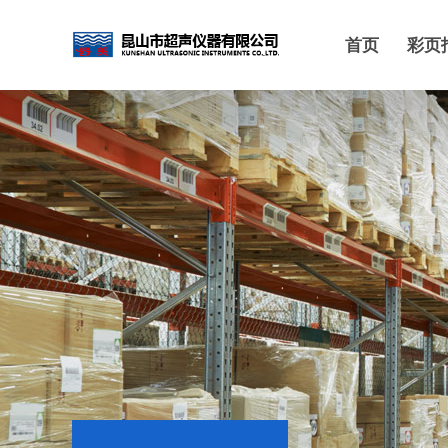
首页
彩页