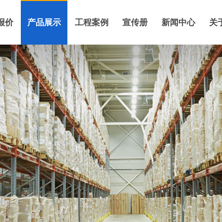
报价
产品展示
工程案例
宣传册
新闻中心
关