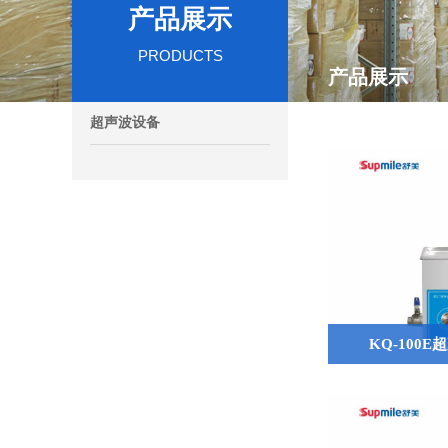
产品展示
PRODUCTS
产品展示
超声波设备
KQ-100