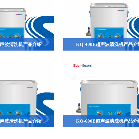
E超声波清洗机产品介绍
KQ-400E超声波清洗机产品介
V超声波清洗机产品介绍
KQ-600E超声波清洗机产品介