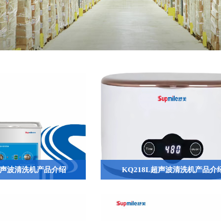
E超声波清洗机产品介绍
KQ218L超声波清洗机产品介