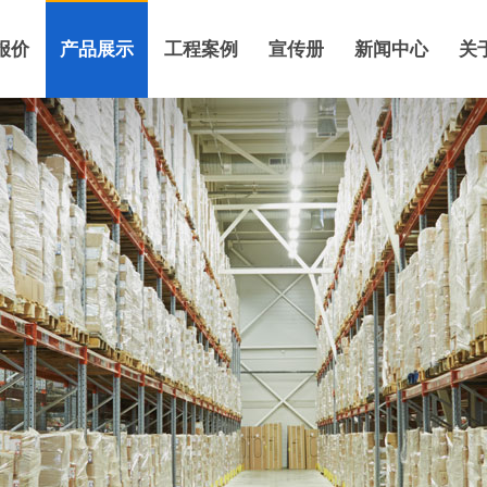
报价
产品展示
工程案例
宣传册
新闻中心
关