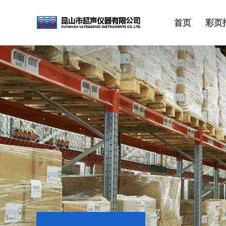
首页
彩页