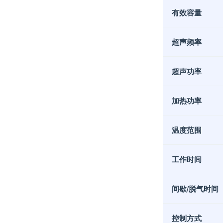
有效容量
超声频率
超声功率
加热功率
温度范围
工作时间
间歇/脱气时间
控制方式