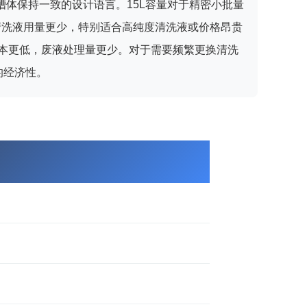
形槽体保持一致的设计语言。15L容量对于精密小批量
%，清洗液用量更少，特别适合高纯度清洗液或价格昂贵
本更低，废液处理量更少。对于需要频繁更换清洗
好的经济性。
）