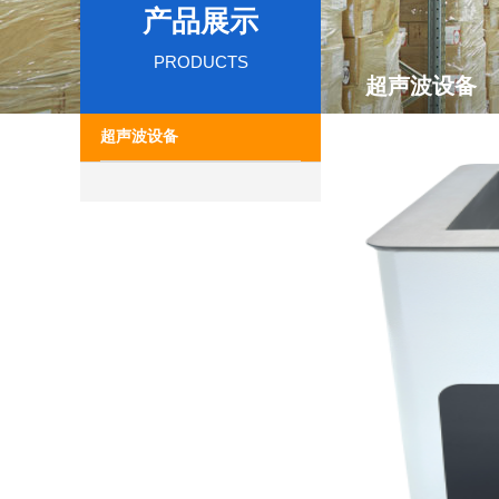
产品展示
PRODUCTS
超声波设备
超声波设备