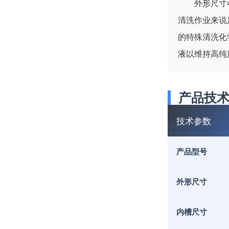
外形尺寸
清洗作业来说
的特殊清洗化
液以维持高纯
产品技
技术参数
产品型号
外形尺寸
内槽尺寸