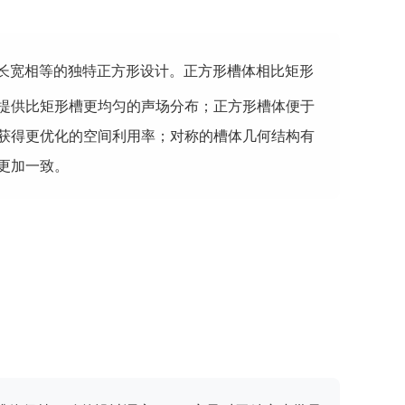
长宽相等的独特正方形设计。正方形槽体相比矩形
提供比矩形槽更均匀的声场分布；正方形槽体便于
获得更优化的空间利用率；对称的槽体几何结构有
更加一致。