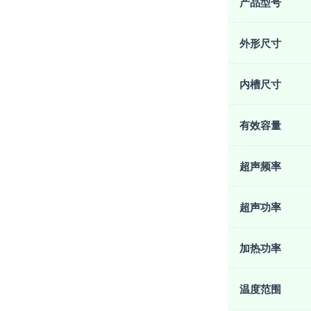
产品型号
外形尺寸
内槽尺寸
有效容量
超声频率
超声功率
加热功率
温度范围