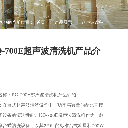
您的当前位置：
首页
>
产品展示
>
超声波设备
Q-700E超声波清洗机产品介
名称：KQ-700E超声波清洗机产品介绍
：在台式超声波清洗设备中，功率与容量的配比直接
了设备的清洗性能。KQ-700E超声波清洗机作为一款
率台式清洗设备，以其22.5L的标准台式容量和700W