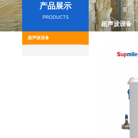
产品展示
PRODUCTS
超声波设备
超声波设备