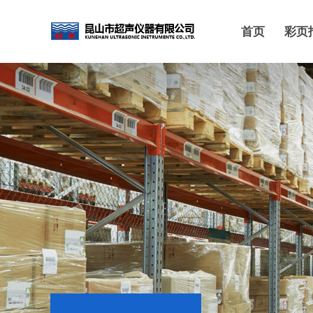
首页
彩页