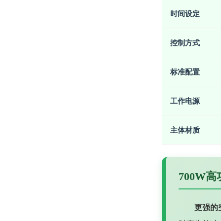
时间设定
控制方式
标准配置
工作电源
主体材质
700W
更强的