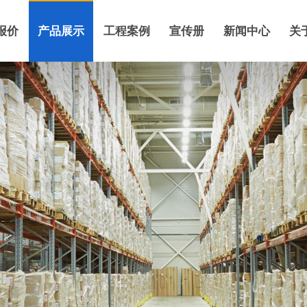
报价
产品展示
工程案例
宣传册
新闻中心
关