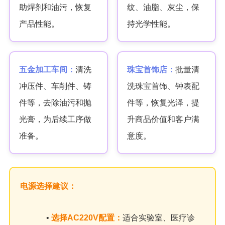
助焊剂和油污，恢复
纹、油脂、灰尘，保
产品性能。
持光学性能。
五金加工车间：
清洗
珠宝首饰店：
批量清
冲压件、车削件、铸
洗珠宝首饰、钟表配
件等，去除油污和抛
件等，恢复光泽，提
光膏，为后续工序做
升商品价值和客户满
准备。
意度。
电源选择建议：
•
选择AC220V配置：
适合实验室、医疗诊