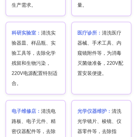
生产需求。
量。
科研实验室：
清洗实
医疗诊所：
清洗医疗
验器皿、样品瓶、实
器械、手术工具、内
验工具等，去除化学
窥镜附件等，为消毒
残留和生物污染，
灭菌做准备，220V配
220V电源配置特别适
置安装便捷。
合。
电子维修店：
清洗电
光学仪器维护：
清洗
路板、电子元件、精
光学镜片、棱镜、仪
密仪器配件等，去除
器零件等，去除指