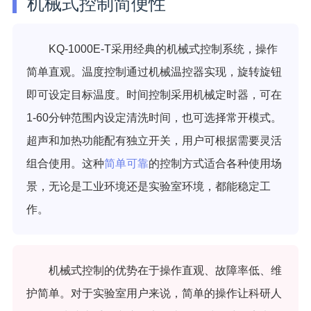
机械式控制简便性
KQ-1000E-T采用经典的机械式控制系统，操作
简单直观。温度控制通过机械温控器实现，旋转旋钮
即可设定目标温度。时间控制采用机械定时器，可在
1-60分钟范围内设定清洗时间，也可选择常开模式。
超声和加热功能配有独立开关，用户可根据需要灵活
组合使用。这种
简单可靠
的控制方式适合各种使用场
景，无论是工业环境还是实验室环境，都能稳定工
作。
机械式控制的优势在于操作直观、故障率低、维
护简单。对于实验室用户来说，简单的操作让科研人