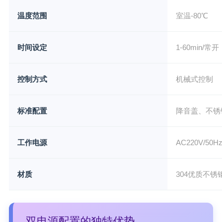
温度范围
室温-80℃
时间设定
1-60min/
控制方式
机械式控制
标准配置
降音盖、不锈
工作电源
AC220V/50
材质
304优质不锈
双电源配置的独特优势