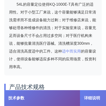
54L的容量定位使得KQ-1000E-T具有广泛的适
用性。对于小型工厂来说，这个容量能够满足日常清
洗需求而不造成设备能力过剩；对于维修店来说，能
够处理各种维修件的清洗；对于实验室来说，容量充
足而设备尺寸不会占用过多空间；对于医疗机构来
说，能够批量清洗医疗器械。清洗槽深度300mm，
适合清洗高度适中的工件。这种
适中而实用
的容量设
计，使得设备能够适应多种不同的应用场景，投资利
用率高。
产品技术规格
技术参数
详细说明