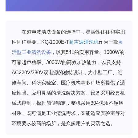
在超声波清洗设备的选择中，灵活性往往和实用
性同样重要。KQ-1000E-T
超声波清洗机
作为一款
灵
活型工业清洗设备
，以其54L的实用容量、1000W的
可靠超声功率、3000W的高效加热能力，以及支持
AC220V/380V双电源的独特设计，为小型工厂、维
修车间、科研实验室、医疗机构等多种场所提供了适
应性强、应用灵活的清洗解决方案。设备采用经典机
械式控制，操作简便稳定，整机采用304优质不锈钢
材质，既可满足工业清洗需求，又能适应实验室等对
环境要求较高的场所，是众多用户的灵活之选。