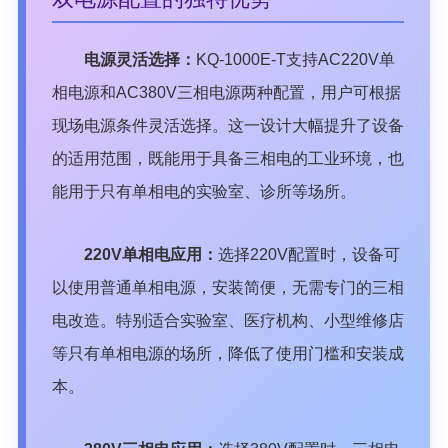
电源灵活选择：
KQ-1000E-T支持AC220V单
相电源和AC380V三相电源两种配置，用户可根据
现场电源条件灵活选择。这一设计大幅提升了设备
的适用范围，既能用于具备三相电的工业环境，也
能用于只有单相电的实验室、诊所等场所。
220V单相电应用：
选择220V配置时，设备可
以使用普通单相电源，安装简便，无需专门的三相
电改造。特别适合实验室、医疗机构、小型维修店
等只有单相电源的场所，降低了使用门槛和安装成
本。