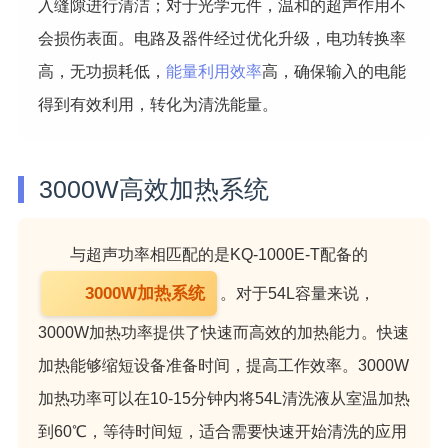
入缝隙进行清洁；对于光学元件，温和的超声作用不
会损伤表面。电路及器件经过优化升级，电功转换率
高，无功损耗低，
能量利用效率
高，确保输入的电能
得到有效利用，转化为清洗能量。
3000W高效加热系统
与超声功率相匹配的是KQ-1000E-T配备的
3000W加热系统
。对于54L容量来说，
3000W加热功率提供了快速而高效的加热能力。快速
加热能够缩短设备准备时间，提高工作效率。3000W
加热功率可以在10-15分钟内将54L清洗液从室温加热
到60℃，等待时间短，适合需要快速开始清洗的应用