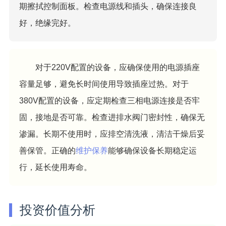
期擦拭控制面板。检查电源线和插头，确保连接良
好，绝缘完好。
对于220V配置的设备，应确保使用的电源插座
容量足够，避免长时间使用导致插座过热。对于
380V配置的设备，应定期检查三相电源连接是否牢
固，接地是否可靠。检查进排水阀门密封性，确保无
渗漏。长期不使用时，应排空清洗液，清洁干燥后妥
善保管。正确的
维护保养
能够确保设备长期稳定运
行，延长使用寿命。
投资价值分析