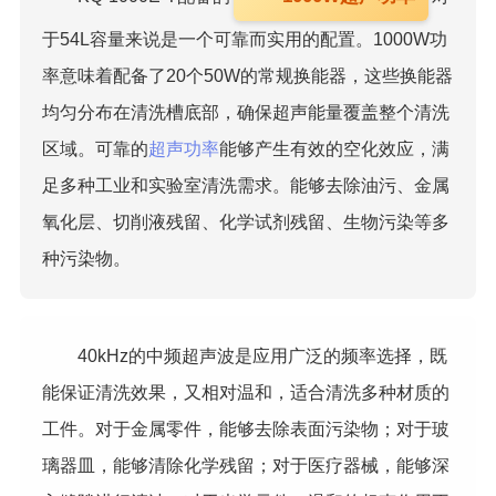
于54L容量来说是一个可靠而实用的配置。1000W功
率意味着配备了20个50W的常规换能器，这些换能器
均匀分布在清洗槽底部，确保超声能量覆盖整个清洗
区域。可靠的
超声功率
能够产生有效的空化效应，满
足多种工业和实验室清洗需求。能够去除油污、金属
氧化层、切削液残留、化学试剂残留、生物污染等多
种污染物。
40kHz的中频超声波是应用广泛的频率选择，既
能保证清洗效果，又相对温和，适合清洗多种材质的
工件。对于金属零件，能够去除表面污染物；对于玻
璃器皿，能够清除化学残留；对于医疗器械，能够深