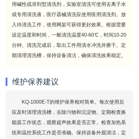
用碱性或溶剂型清洗剂，实验室清洗可使用去离子水
或专用清洗液，医疗器械清洗应使用医用清洗剂。放
入待清洗工件，使用网架可获得更好效果。根据需要
设定温度和时间，一般清洗温度40-60℃，时间10-20
分钟。清洗完成后，取出工件用清水冲洗并擦干。定
期清理清洗槽，保持设备清洁，确保清洗效果稳定。
维护保养建议
KQ-1000E-T的维护保养相对简单。每次使用后
应及时清理清洗槽，去除污物和沉淀物。定期检查换
能器工作状态，观察超声效果是否正常。检查加热系
统和温控系统工作是否准确。保持设备外观清洁，定