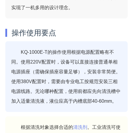
实现了一机多用的设计理念。
操作使用要点
KQ-1000E-T的操作使用根据电源配置略有不
同。使用220V配置时，设备可以直接连接普通单相
电源插座（需确保插座容量足够），安装非常简便。
使用380V配置时，需要由专业电工按规范安装三相
电源线路。无论哪种配置，使用前都应先向清洗槽中
加入适量清洗液，液位应高于内槽底部40-60mm。
根据清洗对象选择合适的
清洗剂
。工业清洗可使