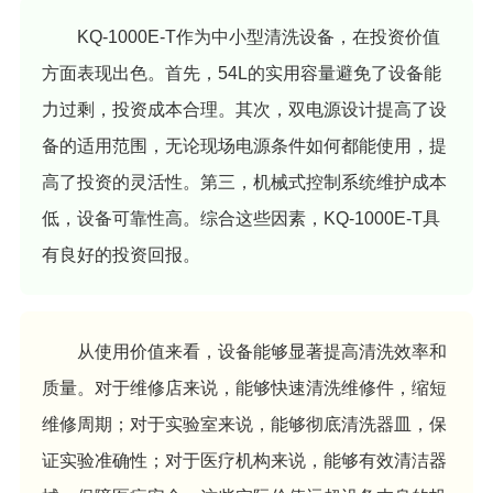
KQ-1000E-T作为中小型清洗设备，在投资价值
方面表现出色。首先，54L的实用容量避免了设备能
力过剩，投资成本合理。其次，双电源设计提高了设
备的适用范围，无论现场电源条件如何都能使用，提
高了投资的灵活性。第三，机械式控制系统维护成本
低，设备可靠性高。综合这些因素，KQ-1000E-T具
有良好的投资回报。
从使用价值来看，设备能够显著提高清洗效率和
质量。对于维修店来说，能够快速清洗维修件，缩短
维修周期；对于实验室来说，能够彻底清洗器皿，保
证实验准确性；对于医疗机构来说，能够有效清洁器