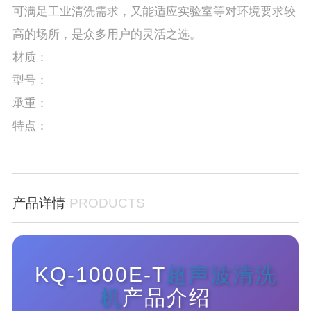
可满足工业清洗需求，又能适应实验室等对环境要求较
高的场所，是众多用户的灵活之选。
材质：
型号：
承重：
特点：
产品详情
PRODUCTS
KQ-1000E-T
超声波清洗
机
产品介绍