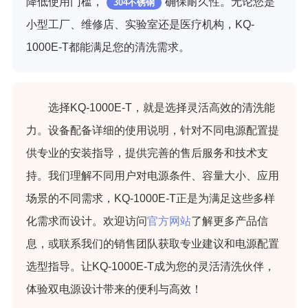
降低使用门槛，
确保耐久性。无论您是
304不锈钢
小型工厂、维修店、实验室还是医疗机构，KQ-
1000E-T都能满足您的清洗需求。
选择KQ-1000E-T，就是选择灵活高效的清洗能
力。设备配备详细的使用说明，针对不同电源配置提
供专业的安装指导，提供完善的售后服务和技术支
持。我们理解不同用户对电源条件、容量大小、应用
场景的不同需求，KQ-1000E-T正是为满足这些多样
化需求而设计。欢迎访问
官方网站
了解更多产品信
息，或联系我们的销售团队获取专业建议和电源配置
选型指导。让KQ-1000E-T成为您的灵活清洗伙伴，
体验双电源设计带来的便利与高效！