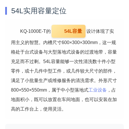
54L实用容量定位
54L容量
KQ-1000E-T的
设计体现了实
用主义的智慧。内槽尺寸600×300×300mm，这一规
格处于台式设备与大型落地式设备的过渡地带，容量
充足而不过剩。54L容量能够一次性清洗数十件小型
零件，或十几件中型工件，或几件较大尺寸的部件，
满足了小批量生产或维修服务的清洗需求。外形尺寸
800×550×550mm，属于中小型落地式
工业设备
，占
地面积小，既可以放置在车间地面，也可以安装在加
高的工作台上，使用灵活。