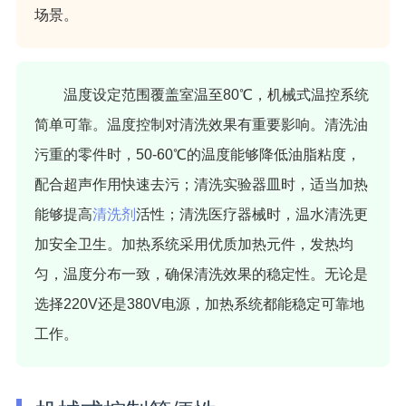
场景。
温度设定范围覆盖室温至80℃，机械式温控系统
简单可靠。温度控制对清洗效果有重要影响。清洗油
污重的零件时，50-60℃的温度能够降低油脂粘度，
配合超声作用快速去污；清洗实验器皿时，适当加热
能够提高
清洗剂
活性；清洗医疗器械时，温水清洗更
加安全卫生。加热系统采用优质加热元件，发热均
匀，温度分布一致，确保清洗效果的稳定性。无论是
选择220V还是380V电源，加热系统都能稳定可靠地
工作。