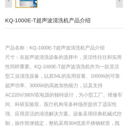
KQ-1000E-T超声波清洗机产品介绍
产品名称：KQ-1000E-T超声波清洗机产品介绍
尺寸：在超声波清洗设备的选择中，灵活性往往和实用
性同样重要。KQ-1000E-T超声波清洗机作为一款灵活
型工业清洗设备，以其54L的实用容量、1000W的可靠
超声功率、3000W的高效加热能力，以及支持
AC220V/380V双电源的独特设计，为小型工厂、维修车
间、科研实验室、医疗机构等多种场所提供了适应性
强、应用灵活的清洗解决方案。设备采用经典机械式控
制，操作简便稳定，整机采用304优质不锈钢材质，既