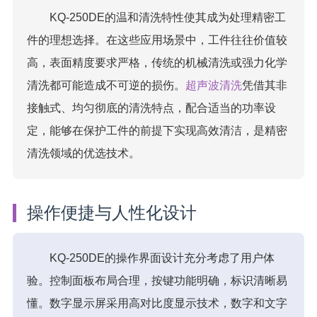
KQ-250DE的温和清洗特性使其成为处理精密工
件的理想选择。在这些应用场景中，工件往往价值较
高，表面精度要求严格，传统的机械清洗或强力化学
清洗都可能造成不可逆的损伤。
超声波清洗
凭借其非
接触式、均匀彻底的清洗特点，配合适当的功率设
定，能够在保护工件的前提下实现高效清洁，是精密
清洗领域的优选技术。
操作便捷与人性化设计
KQ-250DE的操作界面设计充分考虑了用户体
验。控制面板布局合理，按键功能明确，标识清晰易
懂。数字显示屏采用高对比度显示技术，数字和文字