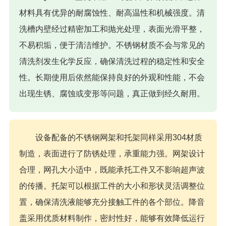
材料具有优异的耐腐蚀性、耐高温性和机械强度。清
洗槽内壁经过精密加工和抛光处理，表面光滑平整，
不易积垢，便于清洁维护。不锈钢材质不会与常见的
清洗剂发生化学反应，确保清洗过程的稳定性和安全
性。长期使用后依然能保持良好的外观和性能，不会
出现生锈、腐蚀或变形等问题，真正做到经久耐用。
设备配备的不锈钢网架和托架同样采用304材质
制造，表面进行了防锈处理，承重能力强。网架设计
合理，网孔大小适中，既能承托工件又不影响超声波
的传播。托架可以根据工件的大小和形状灵活调整位
置，确保清洗液能够充分接触工件的各个部位。降音
盖采用优质材料制作，密封性好，能够有效降低运行