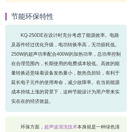
节能环保特性
KQ-250DE在设计时充分考虑了能源效率。电路
及器件经过优化升级，电功转换率高，无功损耗低。
250W的超声功率配合400W的加热功率，总功率控制
在合理范围内，长期使用的电费成本较低。高效的能
量转换还意味着设备发热量小，散热负担轻，有利于
延长电子元件的使用寿命，减少故障率。在当前能源
成本持续上涨的背景下，这种节能设计为用户带来实
实在在的经济效益。
环保方面，
超声波清洗技术
本身就是一种绿色清