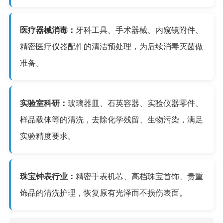
医疗器械消毒：
牙科工具、手术器械、内窥镜附件、
精密医疗仪器配件的清洁预处理，为后续消毒灭菌做
准备。
实验室科研：
玻璃器皿、石英容器、实验仪器零件、
样品载体等的清洗，去除化学残留、生物污染，满足
实验精度要求。
珠宝钟表行业：
精密手表机芯、高档珠宝首饰、贵重
饰品的清洗护理，恢复原有光泽而不损伤表面。