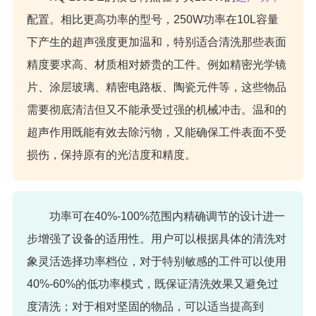
配置。相比更高功率的型号，250W功率在10L容量
下产生的超声强度更加温和，特别适合清洗那些表面
精度要求高、材质相对娇贵的工件。例如精密光学镜
片、涂层玻璃、精密电路板、陶瓷元件等，这些物品
需要彻底清洁但又不能承受过强的机械冲击。温和的
超声作用既能有效去除污物，又能确保工件表面不受
损伤，保持原有的光洁度和精度。
功率可在40%-100%范围内精确调节的设计进一
步增强了设备的适用性。用户可以根据具体的清洗对
象灵活选择功率档位，对于特别敏感的工件可以使用
40%-60%的低功率模式，既保证清洗效果又避免过
度清洗；对于相对坚固的物品，可以适当提高到