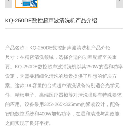
KQ-250DE数控超声波清洗机产品介绍
产品名称：KQ-250DE数控超声波清洗机产品介绍
尺寸：在精密清洗领域，选择合适的功率配置至关重
要。KQ-250DE数控超声波清洗机以其250W的温和功率
设定，为需要精细化清洗的场景提供了理想的解决方
案。这款10L容量的台式超声清洗设备特别适合光学元
件、精密电子、高端医疗器械等对清洗强度有特殊要求
的应用。设备采用325×265×335mm的紧凑设计，配备
智能数控系统和400W加热功率，在温和清洗与高效能
之间实现了良好平衡。