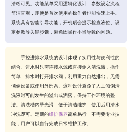
清晰可见。功能菜单采用逻辑化设计，参数设定流程
简洁直观，即使是首次使用的操作者也能快速上手。
系统具有智能引导功能，开机后会提示检查液位、设
定参数等关键步骤，避免因操作不当导致的问题。
手控进排水系统的设计体现了实用性与便利性的
结合。进水时只需连接水源或直接倒入清洗液，操作
简单；排水时打开排水阀，利用重力自然排出，无需
倾倒设备或使用外部泵。这种设计避免了人工倾倒清
洗液时可能发生的溢出或洒落，保持工作环境的整
洁。清洗槽内壁光滑，便于清洁维护，使用后用清水
冲洗即可。定期的
维护保养
简单易行，不需要专业技
能，用户可以自行完成日常维护工作。