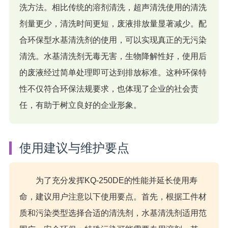
洗方法。相比传统的溶剂清洗，超声清洗使用的清洗
剂量更少，清洗时间更短，废液排放量显著减少。配
合环保型水基清洗剂的使用，可以实现真正的无污染
清洗。水基清洗剂无毒无害，生物降解性好，使用后
的废液经过简单处理即可达到排放标准。这种环保特
性不仅符合环保法规要求，也体现了企业的社会责
任，有助于树立良好的企业形象。
使用建议与维护要点
为了充分发挥KQ-250DE的性能并延长使用寿
命，建议用户注意以下使用要点。首先，根据工件材
质和污染类型选择合适的清洗剂，水基清洗剂适用范