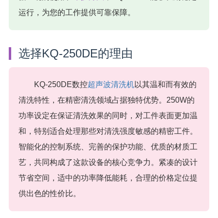
运行，为您的工作提供可靠保障。
选择KQ-250DE的理由
KQ-250DE数控
超声波清洗机
以其温和而有效的
清洗特性，在精密清洗领域占据独特优势。250W的
功率设定在保证清洗效果的同时，对工件表面更加温
和，特别适合处理那些对清洗强度敏感的精密工件。
智能化的控制系统、完善的保护功能、优质的材质工
艺，共同构成了这款设备的核心竞争力。紧凑的设计
节省空间，适中的功率降低能耗，合理的价格定位提
供出色的性价比。