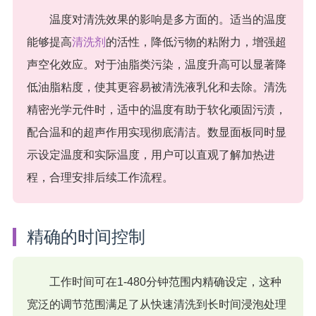
温度对清洗效果的影响是多方面的。适当的温度
能够提高
清洗剂
的活性，降低污物的粘附力，增强超
声空化效应。对于油脂类污染，温度升高可以显著降
低油脂粘度，使其更容易被清洗液乳化和去除。清洗
精密光学元件时，适中的温度有助于软化顽固污渍，
配合温和的超声作用实现彻底清洁。数显面板同时显
示设定温度和实际温度，用户可以直观了解加热进
程，合理安排后续工作流程。
精确的时间控制
工作时间可在1-480分钟范围内精确设定，这种
宽泛的调节范围满足了从快速清洗到长时间浸泡处理