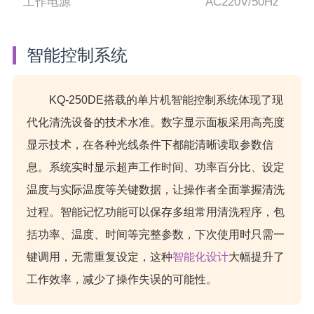
工作电源
AC220V/50Hz
智能控制系统
KQ-250DE搭载的单片机智能控制系统体现了现
代化清洗设备的技术水准。数字显示面板采用高亮度
显示技术，在各种光线条件下都能清晰读取参数信
息。系统实时显示超声工作时间、功率百分比、设定
温度与实际温度等关键数据，让操作者全面掌握清洗
过程。智能记忆功能可以保存多组常用清洗程序，包
括功率、温度、时间等完整参数，下次使用时只需一
键调用，无需重复设定，这种
智能化设计
大幅提升了
工作效率，减少了操作失误的可能性。