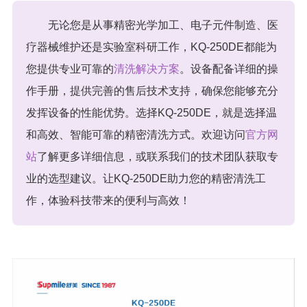
无论您是从事精密光学加工、电子元件制造、医
疗器械维护还是实验室科研工作，KQ-250DE都能为
您提供专业可靠的
清洗解决方案
。设备配备详细的操
作手册，提供完善的售后技术支持，确保您能够充分
发挥设备的性能优势。选择KQ-250DE，就是选择温
和高效、智能可靠的精密清洗方式。欢迎访问
官方网
站
了解更多详细信息，或联系我们的技术团队获取专
业的选型建议。让KQ-250DE助力您的精密清洗工
作，体验科技带来的便利与高效！