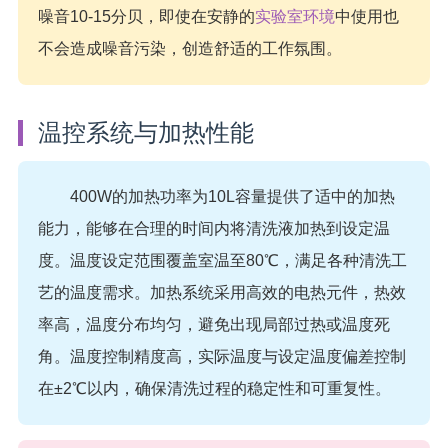
噪音10-15分贝，即使在安静的
实验室环境
中使用也
不会造成噪音污染，创造舒适的工作氛围。
温控系统与加热性能
400W的加热功率为10L容量提供了适中的加热
能力，能够在合理的时间内将清洗液加热到设定温
度。温度设定范围覆盖室温至80℃，满足各种清洗工
艺的温度需求。加热系统采用高效的电热元件，热效
率高，温度分布均匀，避免出现局部过热或温度死
角。温度控制精度高，实际温度与设定温度偏差控制
在±2℃以内，确保清洗过程的稳定性和可重复性。