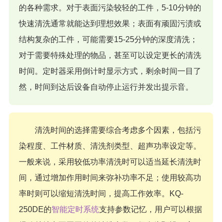
的各种需求。对于表面污染较轻的工件，5-10分钟的
快速清洗通常就能达到理想效果；表面有顽固污渍或
结构复杂的工件，可能需要15-25分钟的深度清洗；
对于需要特殊处理的物品，甚至可以设定更长的清洗
时间。定时器采用倒计时显示方式，剩余时间一目了
然，时间到达后设备自动停止运行并发出提示音。
清洗时间的选择需要综合考虑多个因素，包括污
染程度、工件材质、清洗剂类型、超声功率设定等。
一般来说，采用较低功率清洗时可以适当延长清洗时
间，通过增加作用时间来弥补功率不足；使用较高功
率时则可以缩短清洗时间，提高工作效率。KQ-
250DE的
智能定时系统
支持参数记忆，用户可以根据