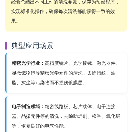
经验总结出不同工件的清洗参数，保存为预设程序，
实现标准化操作，确保每次清洗都能获得一致的效
果。
典型应用场景
精密光学行业：
高精度镜片、光学棱镜、激光器件、
显微镜物镜等精密光学元件的清洗，去除指纹、油
脂、灰尘等污染物而不损伤镀膜层。
电子制造领域：
精密线路板、芯片载体、电子连接
器、晶振元件等的清洗，去除助焊剂、松香、氧化层
等，恢复良好的电气性能。