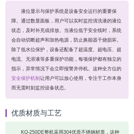
液位显示与保护系统是设备安全运行的重要保
障。通过数显面板，用户可以实时监控清洗液的液位
状态，及时补充或排放。当液位低于安全线时，系统
会自动切断超声和加热电源，防止换能器干烧损坏。
除了低水位保护，设备还配备了超温度、超电压、超
电流、无溶液等多重保护功能，每项保护都有独立的
指示，异常情况下会立即报警并停机。这种全方位的
安全保护机制
让用户可以放心使用，专注于工作本身
而无需时刻监控设备状态。
优质材质与工艺
KQ-250DE整机采用304优质不锈钢材质，这种