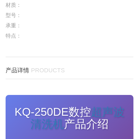
材质：
型号：
承重：
特点：
产品详情
PRODUCTS
KQ-250DE数控
超声波
清洗机
产品介绍