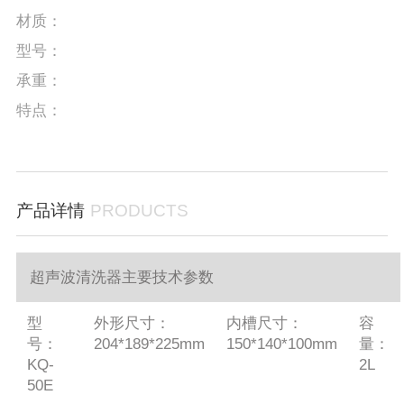
材质：
型号：
承重：
特点：
产品详情
PRODUCTS
超声波清洗器主要技术参数
型
外形尺寸：
内槽尺寸：
容
号：
204*189*225mm
150*140*100mm
量：
KQ-
2L
50E