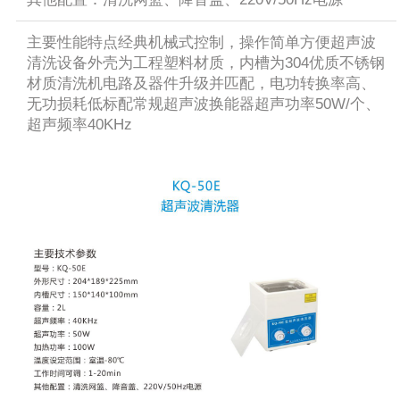
主要性能特点经典机械式控制，操作简单方便超声波
清洗设备外壳为工程塑料材质，内槽为304优质不锈钢
材质清洗机电路及器件升级并匹配，电功转换率高、
无功损耗低标配常规超声波换能器超声功率50W/个、
超声频率40KHz