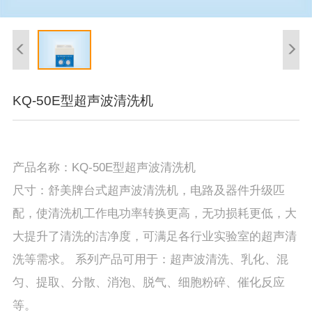
KQ-50E型超声波清洗机
产品名称：KQ-50E型超声波清洗机
尺寸：舒美牌台式超声波清洗机，电路及器件升级匹
配，使清洗机工作电功率转换更高，无功损耗更低，大
大提升了清洗的洁净度，可满足各行业实验室的超声清
洗等需求。 系列产品可用于：超声波清洗、乳化、混
匀、提取、分散、消泡、脱气、细胞粉碎、催化反应
等。