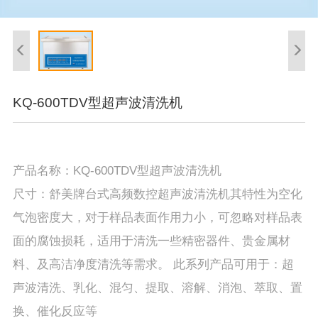
KQ-600TDV型超声波清洗机
产品名称：KQ-600TDV型超声波清洗机
尺寸：舒美牌台式高频数控超声波清洗机其特性为空化
气泡密度大，对于样品表面作用力小，可忽略对样品表
面的腐蚀损耗，适用于清洗一些精密器件、贵金属材
料、及高洁净度清洗等需求。 此系列产品可用于：超
声波清洗、乳化、混匀、提取、溶解、消泡、萃取、置
换、催化反应等