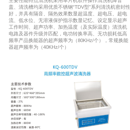
主要性能特点清洗机采用单片机软件操作清洗机降音
盖、清洗槽均采用优质不锈钢“TDV型”系列清洗机密封
好，并具有隔音、隔热效果数显超温度、超电压、超电
流、低水位、无溶液保护指示数显记忆、设定显示超声
工作时间、超声功率、加热温度（及实际温度）清洗机
电路及器件升级并匹配，电功转换率高、无功损耗低高
频率产品换能器的超声频率为（80KHz/个），常规换能
器超声频率为（40KHz/个）