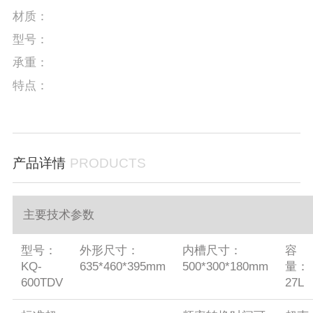
材质：
型号：
承重：
特点：
产品详情
PRODUCTS
主要技术参数
型号：
外形尺寸：
内槽尺寸：
容
KQ-
635*460*395mm
500*300*180mm
量：
600TDV
27L