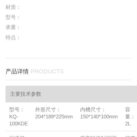
材质：
型号：
承重：
特点：
产品详情
PRODUCTS
主要技术参数
型号：
外形尺寸：
内槽尺寸：
容
KQ-
204*189*225mm
150*140*100mm
量：
100KDE
2L