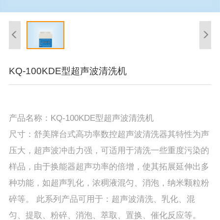
KQ-100KDE型超声波清洗机
产品名称：KQ-100KDE型超声波清洗机
尺寸：舒美牌台式高功率数控超声波清洗器其特性为声
压大，超声波冲击力强，可适用于清洗一些重度污染的
样品，由于换能器超声功率的倍增，使其拓展延伸出多
种功能，如超声乳化，浓稠液混匀、消泡，纳米颗粒粉
碎等。 此系列产品可用于：超声波清洗、乳化、混
匀、提取、粉碎、消泡、萃取、置换、催化反应等。