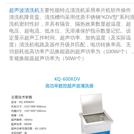
超声波清洗机
主要性能特点清洗机采用单片机软件操作
清洗机降音盖、清洗槽均采用优质不锈钢“KDV型”系列
洗机密封性好，并具有隔音、隔热效果数显超温度、超
电压、超电流、低水位、无溶液保护指示数显记忆、设
定显示超声工作时间、超声功率、加热温度（及实际温
度）清洗机电路及器件升级并匹配，电功转换率高、无
功损耗低高功率产品换能器的超声功率为（100W/个）
常规换能器超声功率为（50W/个）