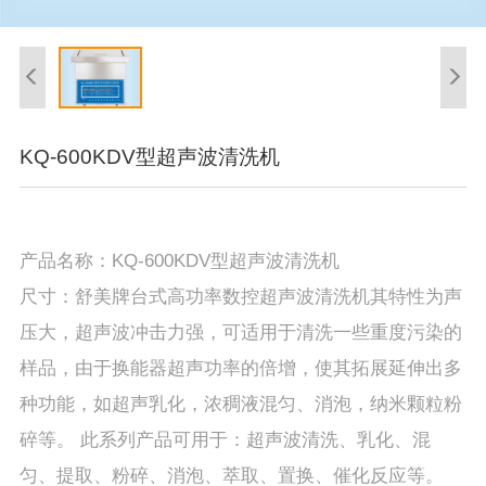
KQ-600KDV型超声波清洗机
产品名称：KQ-600KDV型超声波清洗机
尺寸：舒美牌台式高功率数控超声波清洗机其特性为声
压大，超声波冲击力强，可适用于清洗一些重度污染的
样品，由于换能器超声功率的倍增，使其拓展延伸出多
种功能，如超声乳化，浓稠液混匀、消泡，纳米颗粒粉
碎等。 此系列产品可用于：超声波清洗、乳化、混
匀、提取、粉碎、消泡、萃取、置换、催化反应等。