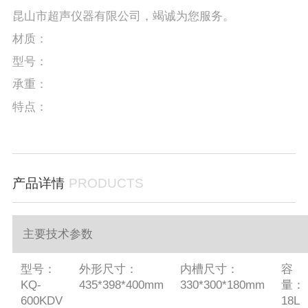
昆山市超声仪器有限公司，竭诚为您服务。
材质：
型号：
承重：
特点：
产品详情
PRODUCTS
主要技术参数
型号：
外形尺寸：
内槽尺寸：
容
KQ-
435*398*400mm
330*300*180mm
量：
600KDV
18L