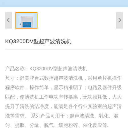
KQ3200DV型超声波清洗机
产品名称：KQ3200DV型超声波清洗机
尺寸：舒美牌台式数控超声波清洗机，采用单片机操作
程序软件，操作简单，显示精准明了；电路及器件升级
匹配，使清洗机工作电功率转换高，无功损耗低，大大
提升了清洗的洁净度，能满足各个行业实验室的超声清
洗等需求。 系列产品可用于：超声波清洗、乳化、混
匀、提取、分散、脱气、细胞粉碎、催化反应等.