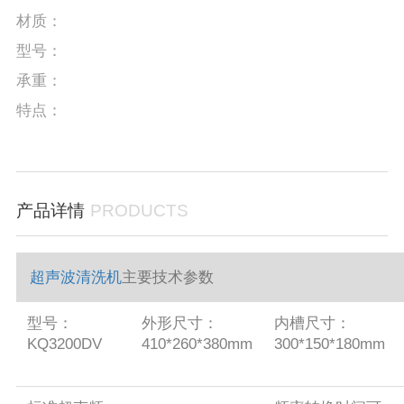
材质：
型号：
承重：
特点：
产品详情
PRODUCTS
超声波清洗机
主要技术参数
型号：
外形尺寸：
内槽尺寸：
KQ3200DV
410*260*380mm
300*150*180mm