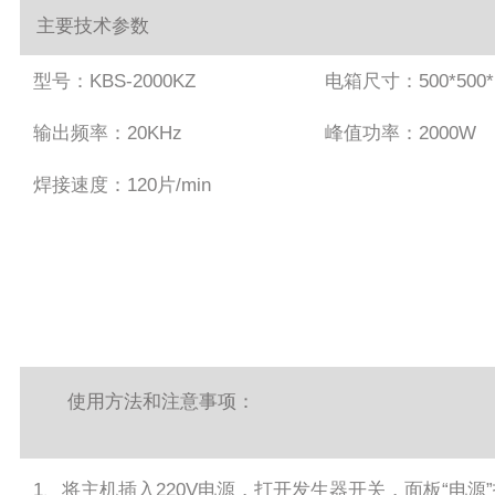
主要技术参数
型号：KBS-2000KZ
电箱尺寸：500*500*
输出频率：20KHz
峰值功率：2000W
焊接速度：120片/min
使用方法和注意事项：
1、将主机插入220V电源，打开发生器开关，面板“电源