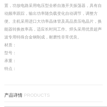
置，功放电路采用电压型全桥自激开关振荡器，具有自
动频率跟踪，输出功率随负载变化自动调节，调整方
便。主机采用进口大功率晶体管及高品质压电晶片，换
能器转换效率高，适应长时间工作。焊头采用优质超声
波专用特殊合金钢制成，耐磨性非常优良。
材质：
型号：
承重：
特点：
产品详情
PRODUCTS