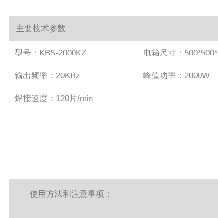
主要技术参数
型号：KBS-2000KZ
电箱尺寸：500*500*
输出频率：20KHz
峰值功率：2000W
焊接速度：120片/min
使用方法和注意事项：