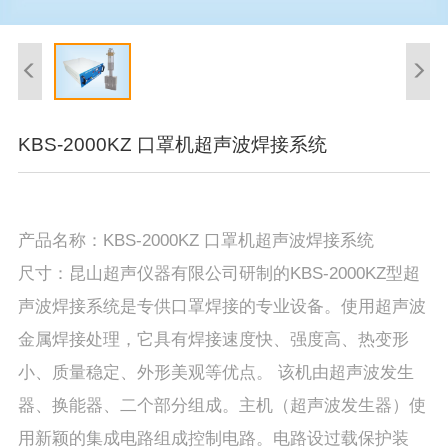
KBS-2000KZ 口罩机超声波焊接系统
产品名称：KBS-2000KZ 口罩机超声波焊接系统
尺寸：昆山超声仪器有限公司研制的KBS-2000KZ型超
声波焊接系统是专供口罩焊接的专业设备。使用超声波
金属焊接处理，它具有焊接速度快、强度高、热变形
小、质量稳定、外形美观等优点。 该机由超声波发生
器、换能器、二个部分组成。主机（超声波发生器）使
用新颖的集成电路组成控制电路。电路设过载保护装