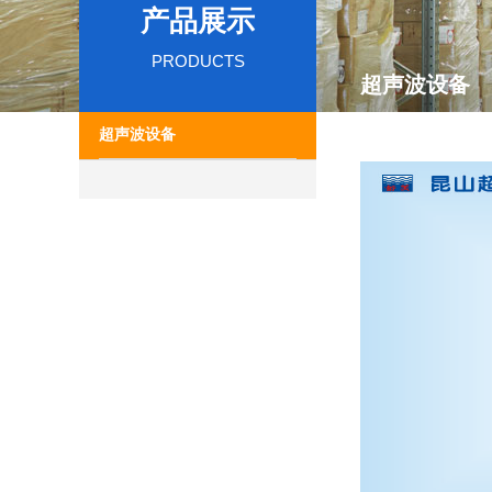
产品展示
PRODUCTS
超声波设备
超声波设备