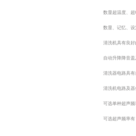
数显超温度、超
数显、记忆、设
清洗机具有良好
自动升降降音盖
清洗器电路具有
清洗机电路及器
可选单种超声频率有
可选超声频率有：2