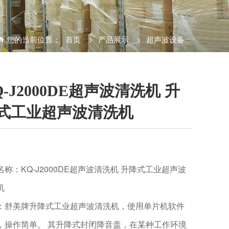
您的当前位置：
首页
>
产品展示
>
超声波设备
Q-J2000DE超声波清洗机 升
式工业超声波清洗机
名称：KQ-J2000DE超声波清洗机 升降式工业超声波
机
：舒美牌升降式工业超声波清洗机，使用单片机软件
，操作简单。 其升降式封闭降音盖，在某种工作环境