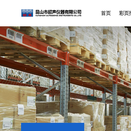
首页
彩页