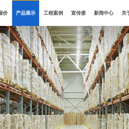
报价
产品展示
工程案例
宣传册
新闻中心
关