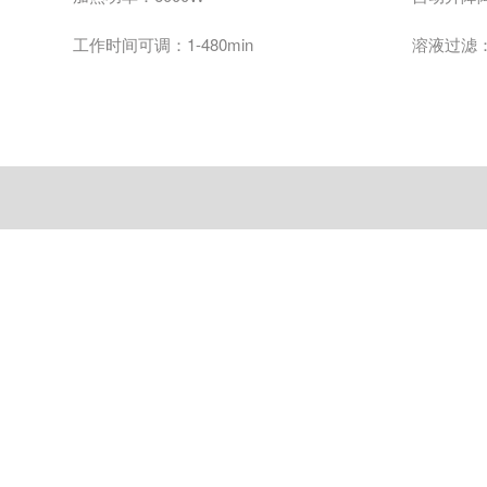
工作时间可调：
1-480min
溶液过滤