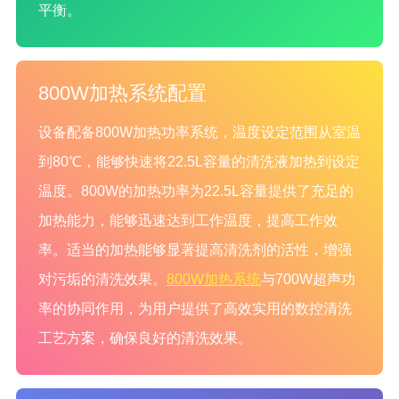
平衡。
800W加热系统配置
设备配备800W加热功率系统，温度设定范围从室温
到80℃，能够快速将22.5L容量的清洗液加热到设定
温度。800W的加热功率为22.5L容量提供了充足的
加热能力，能够迅速达到工作温度，提高工作效
率。适当的加热能够显著提高清洗剂的活性，增强
对污垢的清洗效果。
800W加热系统
与700W超声功
率的协同作用，为用户提供了高效实用的数控清洗
工艺方案，确保良好的清洗效果。