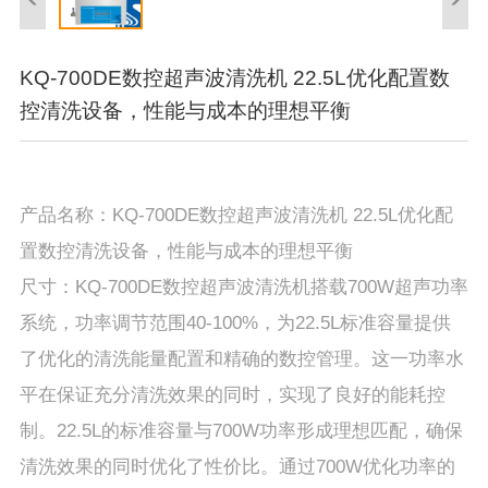
KQ-700DE数控超声波清洗机 22.5L优化配置数
控清洗设备，性能与成本的理想平衡
产品名称：KQ-700DE数控超声波清洗机 22.5L优化配
置数控清洗设备，性能与成本的理想平衡
尺寸：KQ-700DE数控超声波清洗机搭载700W超声功率
系统，功率调节范围40-100%，为22.5L标准容量提供
了优化的清洗能量配置和精确的数控管理。这一功率水
平在保证充分清洗效果的同时，实现了良好的能耗控
制。22.5L的标准容量与700W功率形成理想匹配，确保
清洗效果的同时优化了性价比。通过700W优化功率的