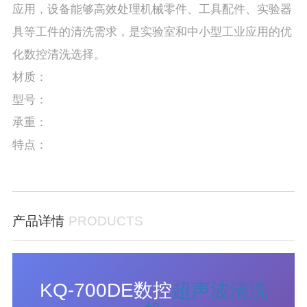
应用，设备能够高效处理机械零件、工具配件、实验器
具等工件的清洗需求，是实验室和中小型工业应用的优
化数控清洗选择。
材质：
型号：
承重：
特点：
产品详情
PRODUCTS
KQ-700DE数控
超声波清洗