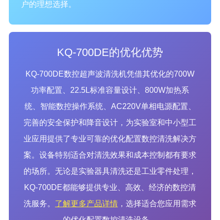
户的理想选择。
KQ-700DE的优化优势
KQ-700DE数控超声波清洗机凭借其优化的700W
功率配置、22.5L标准容量设计、800W加热系
统、智能数控操作系统、AC220V单相电源配置、
完善的安全保护和降音设计，为实验室和中小型工
业应用提供了专业可靠的优化配置数控清洗解决方
案。设备特别适合对清洗效果和成本控制都有要求
的场所。无论是实验器具清洗还是工业零件处理，
KQ-700DE都能够提供专业、高效、经济的数控清
洗服务。
了解更多产品详情
，选择适合您应用需求
的优化配置数控清洗设备。