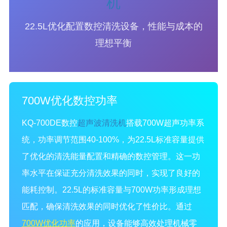
机
22.5L优化配置数控清洗设备，性能与成本的
理想平衡
700W优化数控功率
KQ-700DE数控
超声波清洗机
搭载700W超声功率系
统，功率调节范围40-100%，为22.5L标准容量提供
了优化的清洗能量配置和精确的数控管理。这一功
率水平在保证充分清洗效果的同时，实现了良好的
能耗控制。22.5L的标准容量与700W功率形成理想
匹配，确保清洗效果的同时优化了性价比。通过
700W优化功率
的应用，设备能够高效处理机械零