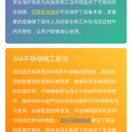
安全保护系统为实验室和工业环境提供了可靠的安
全保障。
完善安全保护
不仅保护了设备本身，更重
要的是确保了操作人员的安全和工件在清洗过程中
的完整性，让用户能够放心使用。
304不锈钢精工制造
清洗器主体采用304优质不锈钢材质制造，具备优
异的耐腐蚀性能和机械强度，能够承受各种清洗剂
的长期作用。不锈钢材质还具有良好的声学传导特
性，确保40kHz超声波的有效传播和700W功率的充
分发挥。设备配套的降音盖、不锈钢网架和托架同
样采用优质材料制造。
304不锈钢构造
保证了设备
的长期可靠性，即使在优化配置下也保持了专业级