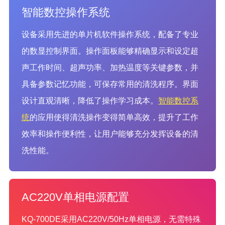
智能数控操作系统
设备采用先进的单片机软件操作系统，配备了专业
的数显控制界面。操作面板能够精确显示和设定超
声工作时间、超声功率、加热温度等关键参数，并
具备参数记忆功能，可保存常用的清洗程序。界面
设计直观清晰，降低了操作学习成本。
智能数控系
统
的应用使得清洗操作变得简单高效，提升了工作
效率和操作便利性，让用户能够充分发挥设备的清
洗性能。
AC220V单相电源配置
KQ-700DE采用AC220V/50Hz单相电源，无需特殊