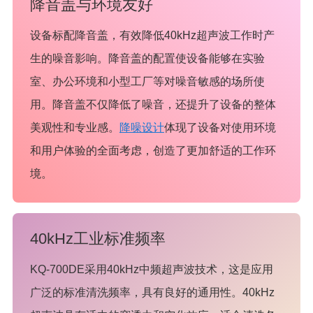
降音盖与环境友好
设备标配降音盖，有效降低40kHz超声波工作时产
生的噪音影响。降音盖的配置使设备能够在实验
室、办公环境和小型工厂等对噪音敏感的场所使
用。降音盖不仅降低了噪音，还提升了设备的整体
美观性和专业感。
降噪设计
体现了设备对使用环境
和用户体验的全面考虑，创造了更加舒适的工作环
境。
40kHz工业标准频率
KQ-700DE采用40kHz中频超声波技术，这是应用
广泛的标准清洗频率，具有良好的通用性。40kHz