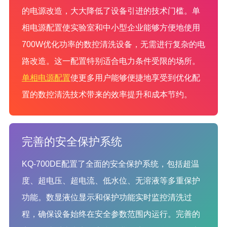
的电源改造，大大降低了设备引进的技术门槛。单
相电源配置使实验室和中小型企业能够方便地使用
700W优化功率的数控清洗设备，无需进行复杂的电
路改造。这一配置特别适合电力条件受限的场所。
单相电源配置
使更多用户能够便捷地享受到优化配
置的数控清洗技术带来的效率提升和成本节约。
完善的安全保护系统
KQ-700DE配置了全面的安全保护系统，包括超温
度、超电压、超电流、低水位、无溶液等多重保护
功能。数显液位显示和保护功能实时监控清洗过
程，确保设备始终在安全参数范围内运行。完善的