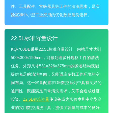
件、工具配件、实验器具等工件的清洗需求，是实
验室和中小型工业应用的优化数控清洗选择。
22.5L标准容量设计
KQ-700DE采用22.5L标准容量设计，内槽尺寸达到
500×300×150mm，能够处理多种规格工件的清洗
任务。外形尺寸531×326×375mm的紧凑结构既能
提供充足的清洗空间，又能适应多数工作环境的空
间布局。这一容量配置在DE数控系列中具有良好的
通用性，既能满足日常清洗需求，又不会造成过度
投资。
22.5L标准容量
使设备成为实验室和中小型企
业的实用数控清洗工具，提供了容量与成本的良好