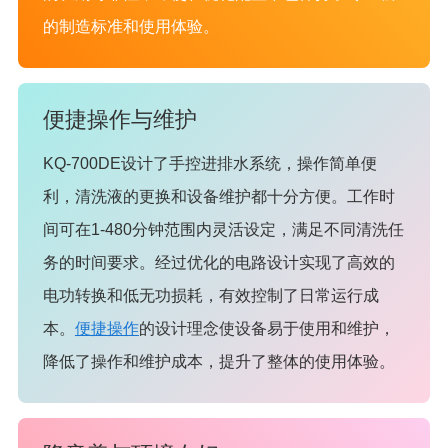
的制造标准和使用体验。
便捷操作与维护
KQ-700DE设计了手控进排水系统，操作简单便
利，清洗液的更换和设备维护都十分方便。工作时
间可在1-480分钟范围内灵活设定，满足不同清洗任
务的时间要求。经过优化的电路设计实现了高效的
电功转换和低无功损耗，有效控制了日常运行成
本。
便捷操作
的设计理念使设备易于使用和维护，
降低了操作和维护成本，提升了整体的使用体验。