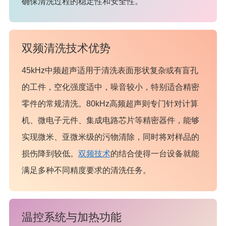
确保清洗过程的稳定性和安全性。
双频清洗技术优势
45kHz中频超声适用于清洗表面形状复杂或有盲孔
的工件，空化强度适中，噪音较小，特别适合精密
零件的常规清洗。80kHz高频超声则专门针对计算
机、微电子元件、集成电路芯片等精密器件，能够
实现微米、亚微米级的污物清除，同时将对样品的
损伤降到较低。
双频技术
的结合使得一台设备就能
满足多种不同精度要求的清洗任务。
温控系统与加热功能