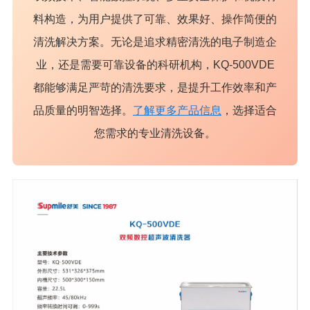
料构造，为用户提供了可靠、效果好、操作简便的
清洗解决方案。无论是追求精密清洗的电子制造企
业，还是需要可靠设备的科研机构，KQ-500VDE
都能够满足严苛的清洗要求，是提升工作效率和产
品质量的明智选择。
了解更多产品信息
，选择适合
您需求的专业清洗设备。