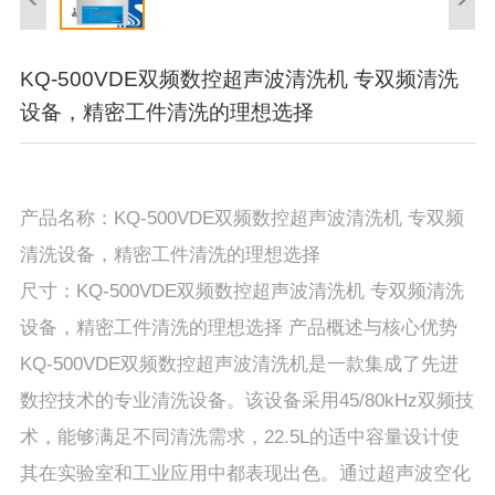
KQ-500VDE双频数控超声波清洗机 专双频清洗
设备，精密工件清洗的理想选择
产品名称：KQ-500VDE双频数控超声波清洗机 专双频
清洗设备，精密工件清洗的理想选择
尺寸：KQ-500VDE双频数控超声波清洗机 专双频清洗
设备，精密工件清洗的理想选择 产品概述与核心优势
KQ-500VDE双频数控超声波清洗机是一款集成了先进
数控技术的专业清洗设备。该设备采用45/80kHz双频技
术，能够满足不同清洗需求，22.5L的适中容量设计使
其在实验室和工业应用中都表现出色。通过超声波空化