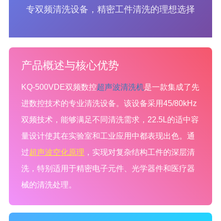
专双频清洗设备，精密工件清洗的理想选择
产品概述与核心优势
KQ-500VDE双频数控
超声波清洗机
是一款集成了先
进数控技术的专业清洗设备。该设备采用45/80kHz
双频技术，能够满足不同清洗需求，22.5L的适中容
量设计使其在实验室和工业应用中都表现出色。通
过
超声波空化原理
，实现对复杂结构工件的深层清
洗，特别适用于精密电子元件、光学器件和医疗器
械的清洗处理。