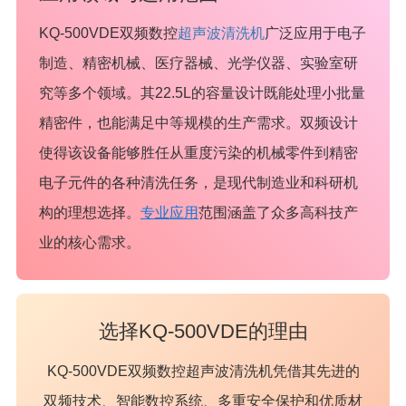
KQ-500VDE双频数控
超声波清洗机
广泛应用于电子
制造、精密机械、医疗器械、光学仪器、实验室研
究等多个领域。其22.5L的容量设计既能处理小批量
精密件，也能满足中等规模的生产需求。双频设计
使得该设备能够胜任从重度污染的机械零件到精密
电子元件的各种清洗任务，是现代制造业和科研机
构的理想选择。
专业应用
范围涵盖了众多高科技产
业的核心需求。
选择KQ-500VDE的理由
KQ-500VDE双频数控超声波清洗机凭借其先进的
双频技术、智能数控系统、多重安全保护和优质材