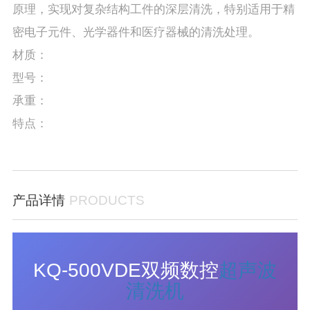
原理，实现对复杂结构工件的深层清洗，特别适用于精
密电子元件、光学器件和医疗器械的清洗处理。
材质：
型号：
承重：
特点：
产品详情
PRODUCTS
KQ-500VDE双频数控
超声波
清洗机