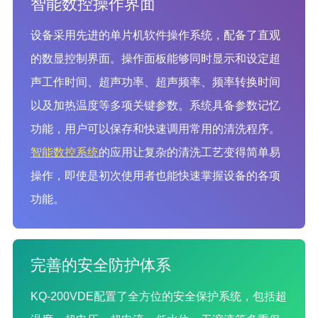
智能数控操作界面
设备采用先进的单片机软件操作系统，配备了直观
的数显控制界面。操作面板能够同时显示和设定超
声工作时间、超声功率、超声频率、频率转换时间
以及加热温度等多项关键参数。系统具备参数记忆
功能，用户可以保存和快速调用常用的清洗程序。
智能数控系统
的应用让复杂的清洗工艺变得简单易
操作，即使是初次使用者也能快速掌握设备的各项
功能。
完善的安全防护体系
KQ-200VDE配置了全方位的安全保护系统，包括超