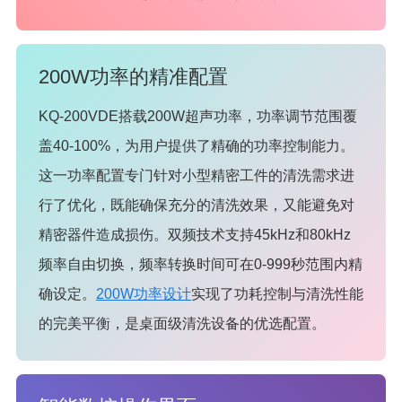
200W功率的精准配置
KQ-200VDE搭载200W超声功率，功率调节范围覆
盖40-100%，为用户提供了精确的功率控制能力。
这一功率配置专门针对小型精密工件的清洗需求进
行了优化，既能确保充分的清洗效果，又能避免对
精密器件造成损伤。双频技术支持45kHz和80kHz
频率自由切换，频率转换时间可在0-999秒范围内精
确设定。
200W功率设计
实现了功耗控制与清洗性能
的完美平衡，是桌面级清洗设备的优选配置。