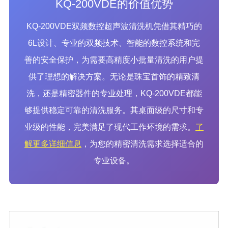
KQ-200VDE的价值优势
KQ-200VDE双频数控超声波清洗机凭借其精巧的
6L设计、专业的双频技术、智能的数控系统和完
善的安全保护，为需要高精度小批量清洗的用户提
供了理想的解决方案。无论是珠宝首饰的精致清
洗，还是精密器件的专业处理，KQ-200VDE都能
够提供稳定可靠的清洗服务。其桌面级的尺寸和专
业级的性能，完美满足了现代工作环境的需求。
了
解更多详细信息
，为您的精密清洗需求选择适合的
专业设备。