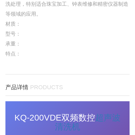
洗处理，特别适合珠宝加工、钟表维修和精密仪器制造
等领域的应用。
材质：
型号：
承重：
特点：
产品详情
PRODUCTS
KQ-200VDE双频数控
超声波
清洗机