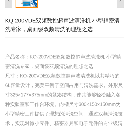
KQ-200VDE双频数控超声波清洗机 小型精密清
洗专家，桌面级双频清洗的理想之选
产品名称：KQ-200VDE双频数控超声波清洗机 小型精
密清洗专家，桌面级双频清洗的理想之选
尺寸：KQ-200VDE双频数控超声波清洗机以其精巧的
6L容量设计，完美平衡了空间占用与清洗需求。外形尺
寸325×177×375mm的紧凑结构，使其能够轻松融入各
种实验室和工作台环境。内槽尺寸300×150×150mm为
小型精密工件提供了理想的清洗空间。通过双频清洗技
术，实现对微小零件、精密器具和电子元件的专业级清