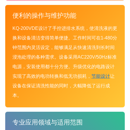
便利的操作与维护功能
KQ-200VDE设计了手控进排水系统，使清洗液的更
换和设备清洁变得简单便捷。工作时间可在1-480分
钟范围内灵活设定，能够满足从快速清洗到长时间
浸泡处理的各种需求。设备采用AC220V/50Hz标准
电源，安装使用都十分方便。升级优化的电路设计
实现了高效的电功转换和低无功损耗，
节能设计
让
设备在保证清洗性能的同时，大幅降低了运行成
本。
专业应用领域与适用范围