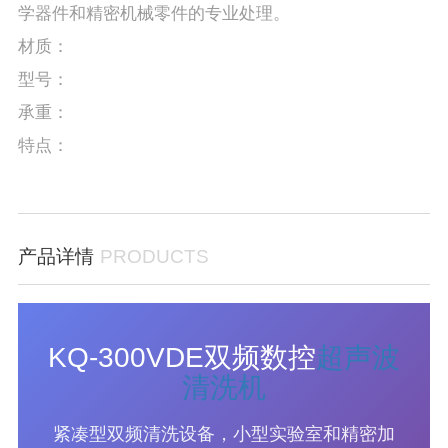
学器件和精密机械零件的专业处理。
材质：
型号：
承重：
特点：
产品详情
PRODUCTS
KQ-300VDE双频数控
超声波
清洗机
紧凑型双频清洗设备，小型实验室和精密加