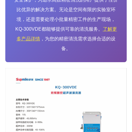
比优异的解决方案。无论是空间有限的实验室环
境，还是需要处理小批量精密工件的生产现场，
KQ-300VDE都能够提供可靠的清洗服务。
了解更
多产品详情
，为您的精密清洗需求选择合适的设
备。