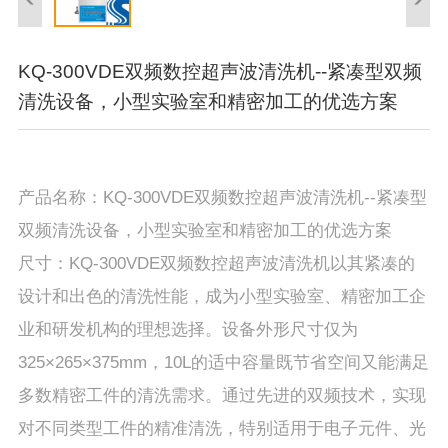
KQ-300VDE双频数控超声波清洗机--紧凑型双频
清洗设备，小型实验室和精密加工的优选方案
产品名称：KQ-300VDE双频数控超声波清洗机--紧凑型
双频清洗设备，小型实验室和精密加工的优选方案
尺寸：KQ-300VDE双频数控超声波清洗机以其紧凑的
设计和出色的清洗性能，成为小型实验室、精密加工企
业和研发机构的理想选择。设备外形尺寸仅为
325×265×375mm，10L的适中容量既节省空间又能满足
多数精密工件的清洗需求。通过先进的双频技术，实现
对不同类型工件的精准清洗，特别适用于电子元件、光