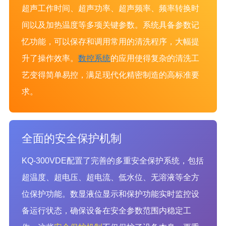
超声工作时间、超声功率、超声频率、频率转换时
间以及加热温度等多项关键参数。系统具备参数记
忆功能，可以保存和调用常用的清洗程序，大幅提
升了操作效率。
数控系统
的应用使得复杂的清洗工
艺变得简单易控，满足现代化精密制造的高标准要
求。
全面的安全保护机制
KQ-300VDE配置了完善的多重安全保护系统，包括
超温度、超电压、超电流、低水位、无溶液等全方
位保护功能。数显液位显示和保护功能实时监控设
备运行状态，确保设备在安全参数范围内稳定工