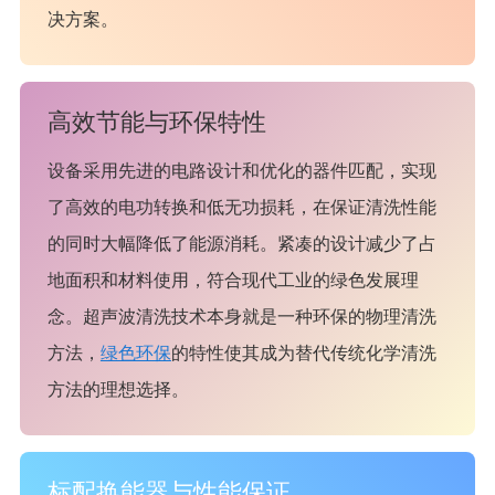
决方案。
高效节能与环保特性
设备采用先进的电路设计和优化的器件匹配，实现
了高效的电功转换和低无功损耗，在保证清洗性能
的同时大幅降低了能源消耗。紧凑的设计减少了占
地面积和材料使用，符合现代工业的绿色发展理
念。超声波清洗技术本身就是一种环保的物理清洗
方法，
绿色环保
的特性使其成为替代传统化学清洗
方法的理想选择。
标配换能器与性能保证