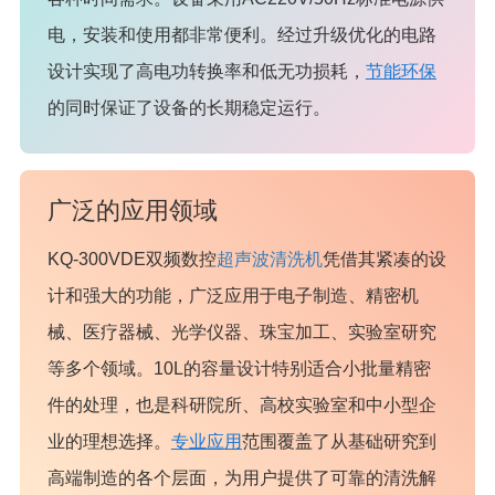
电，安装和使用都非常便利。经过升级优化的电路
设计实现了高电功转换率和低无功损耗，
节能环保
的同时保证了设备的长期稳定运行。
广泛的应用领域
KQ-300VDE双频数控
超声波清洗机
凭借其紧凑的设
计和强大的功能，广泛应用于电子制造、精密机
械、医疗器械、光学仪器、珠宝加工、实验室研究
等多个领域。10L的容量设计特别适合小批量精密
件的处理，也是科研院所、高校实验室和中小型企
业的理想选择。
专业应用
范围覆盖了从基础研究到
高端制造的各个层面，为用户提供了可靠的清洗解